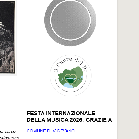
FESTA INTERNAZIONALE
DELLA MUSICA 2026: GRAZIE A
COMUNE DI VIGEVANO
Nel corso
distinguono