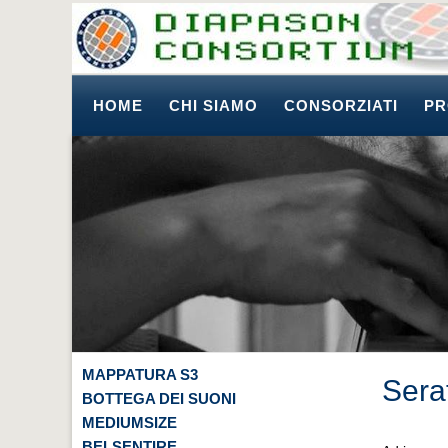
HOME
CHI SIAMO
CONSORZIATI
PR
MAPPATURA S3
Sera
BOTTEGA DEI SUONI
MEDIUMSIZE
BELSENTIRE