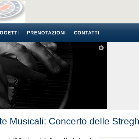
OGETTI
PRENOTAZIONI
CONTATTI
te Musicali: Concerto delle Streg