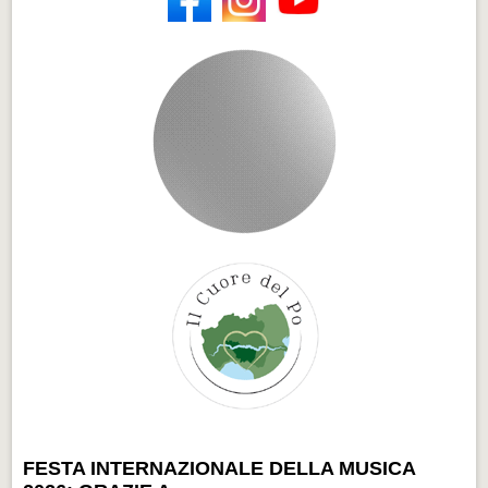
FESTA INTERNAZIONALE DELLA MUSICA