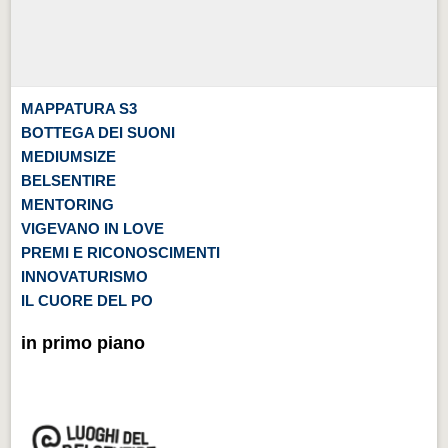
MAPPATURA S3
BOTTEGA DEI SUONI
MEDIUMSIZE
BELSENTIRE
MENTORING
VIGEVANO IN LOVE
PREMI E RICONOSCIMENTI
INNOVATURISMO
IL CUORE DEL PO
in primo piano