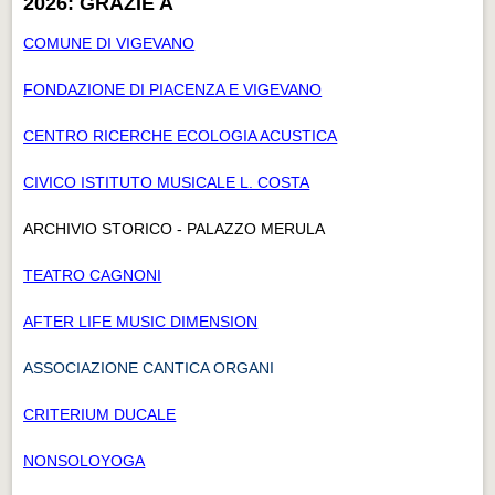
2026: GRAZIE A
COMUNE DI VIGEVANO
FONDAZIONE DI PIACENZA E VIGEVANO
CENTRO RICERCHE ECOLOGIA ACUSTICA
CIVICO ISTITUTO MUSICALE L. COSTA
ARCHIVIO STORICO - PALAZZO MERULA
TEATRO CAGNONI
AFTER LIFE MUSIC DIMENSION
ASSOCIAZIONE CANTICA ORGANI
CRITERIUM DUCALE
NONSOLOYOGA