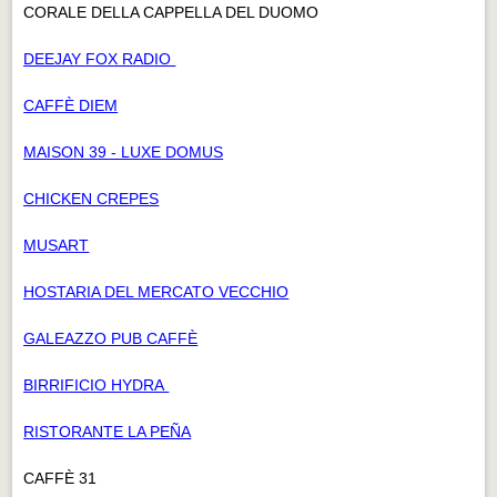
CORALE DELLA CAPPELLA DEL DUOMO
DEEJAY FOX RADIO
CAFFÈ DIEM
MAISON 39 - LUXE DOMUS
CHICKEN CREPES
MUSART
HOSTARIA DEL MERCATO VECCHIO
GALEAZZO PUB CAFFÈ
BIRRIFICIO HYDRA
RISTORANTE LA PEÑA
CAFFÈ 31