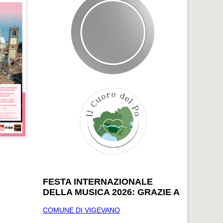
FESTA INTERNAZIONALE
DELLA MUSICA 2026: GRAZIE A
COMUNE DI VIGEVANO