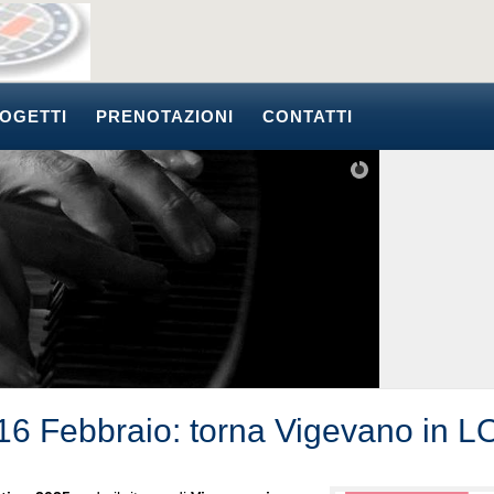
OGETTI
PRENOTAZIONI
CONTATTI
 16 Febbraio: torna Vigevano in 