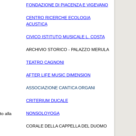
FONDAZIONE DI PIACENZA E VIGEVANO
CENTRO RICERCHE ECOLOGIA
ACUSTICA
CIVICO ISTITUTO MUSICALE L. COSTA
ARCHIVIO STORICO - PALAZZO MERULA
TEATRO CAGNONI
AFTER LIFE MUSIC DIMENSION
ASSOCIAZIONE CANTICA ORGANI
CRITERIUM DUCALE
NONSOLOYOGA
to alla
CORALE DELLA CAPPELLA DEL DUOMO