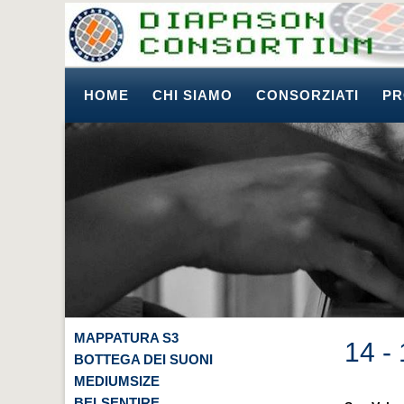
HOME
CHI SIAMO
CONSORZIATI
PR
MAPPATURA S3
14 -
BOTTEGA DEI SUONI
MEDIUMSIZE
BELSENTIRE