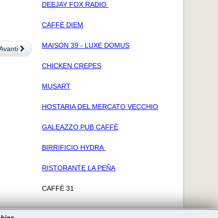
DEEJAY FOX RADIO
CAFFÈ DIEM
MAISON 39 - LUXE DOMUS
Avanti
CHICKEN CREPES
MUSART
HOSTARIA DEL MERCATO VECCHIO
GALEAZZO PUB CAFFÈ
BIRRIFICIO HYDRA
RISTORANTE LA PEÑA
CAFFÈ 31
okies.