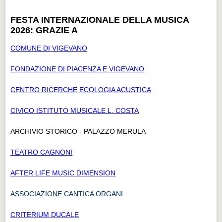
FESTA INTERNAZIONALE DELLA MUSICA
2026: GRAZIE A
COMUNE DI VIGEVANO
FONDAZIONE DI PIACENZA E VIGEVANO
CENTRO RICERCHE ECOLOGIA ACUSTICA
CIVICO ISTITUTO MUSICALE L. COSTA
ARCHIVIO STORICO - PALAZZO MERULA
TEATRO CAGNONI
AFTER LIFE MUSIC DIMENSION
ASSOCIAZIONE CANTICA ORGANI
CRITERIUM DUCALE