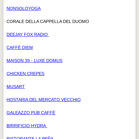
NONSOLOYOGA
CORALE DELLA CAPPELLA DEL DUOMO
DEEJAY FOX RADIO
CAFFÈ DIEM
MAISON 39 - LUXE DOMUS
CHICKEN CREPES
MUSART
HOSTARIA DEL MERCATO VECCHIO
GALEAZZO PUB CAFFÈ
BIRRIFICIO HYDRA
RISTORANTE LA PEÑA