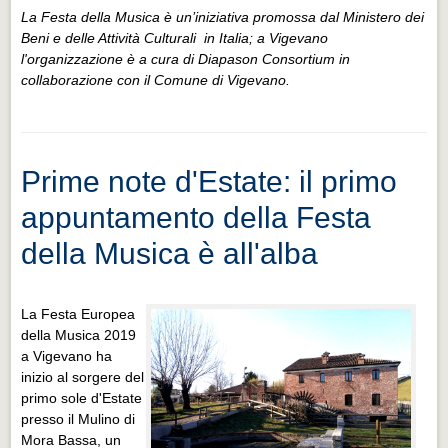
La Festa della Musica è un’iniziativa promossa dal Ministero dei
Beni e delle Attività Culturali in Italia; a Vigevano
l'organizzazione è a cura di Diapason Consortium in
collaborazione con il Comune di Vigevano.
Prime note d'Estate: il primo
appuntamento della Festa
della Musica è all'alba
La Festa Europea
della Musica 2019
a Vigevano ha
inizio al sorgere del
primo sole d'Estate
presso il Mulino di
Mora Bassa, un