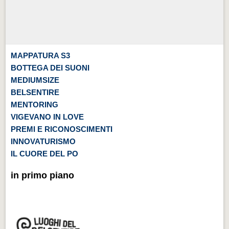
MAPPATURA S3
BOTTEGA DEI SUONI
MEDIUMSIZE
BELSENTIRE
MENTORING
VIGEVANO IN LOVE
PREMI E RICONOSCIMENTI
INNOVATURISMO
IL CUORE DEL PO
in primo piano