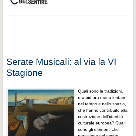
Serate Musicali: al via la VI
Stagione
Quali sono le tradizioni,
ora più ora meno lontane
nel tempo e nello spazio,
che hanno contribuito alla
costruzione dell’identità
culturale europea? Quali
sono gli elementi che
persistono nel nostro