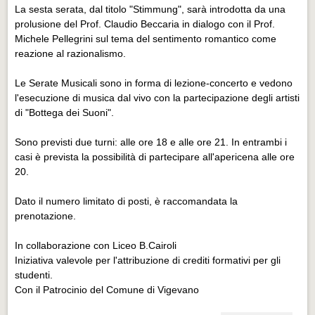
La sesta serata, dal titolo "Stimmung", sarà introdotta da una
prolusione del Prof. Claudio Beccaria in dialogo con il Prof.
Michele Pellegrini sul tema del sentimento romantico come
reazione al razionalismo.
Le Serate Musicali sono in forma di lezione-concerto e vedono
l'esecuzione di musica dal vivo con la partecipazione degli artisti
di "Bottega dei Suoni".
Sono previsti due turni: alle ore 18 e alle ore 21. In entrambi i
casi è prevista la possibilità di partecipare all'apericena alle ore
20.
Dato il numero limitato di posti, è raccomandata la
prenotazione.
In collaborazione con Liceo B.Cairoli
Iniziativa valevole per l'attribuzione di crediti formativi per gli
studenti.
Con il Patrocinio del Comune di Vigevano