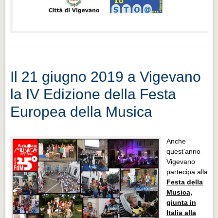
Il 21 giugno 2019 a Vigevano
la IV Edizione della Festa
Europea della Musica
Anche
quest’anno
Vigevano
partecipa alla
Festa della
Musica,
giunta in
Italia alla