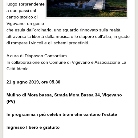
luogo sorprendente
a due passi dal
centro storico di
Vigevano: un gesto
che esula dall'ordinario, uno sguardo rinnovato sulla realtà
attraverso la libertà della musica e lo stupore dell'alba, in grado
di rompere i vincoli e gli schemi predefiniti.
A cura di Diapason Consortium
In collaborazione con Comune di Vigevano e Associazione La
Città Ideale
21 giugno 2019, ore 05.30
Mulino di Mora bassa, Strada Mora Bassa 34, Vigevano
(PV)
In programma i più celebri brani che cantano l'estate
Ingresso libero e gratuito