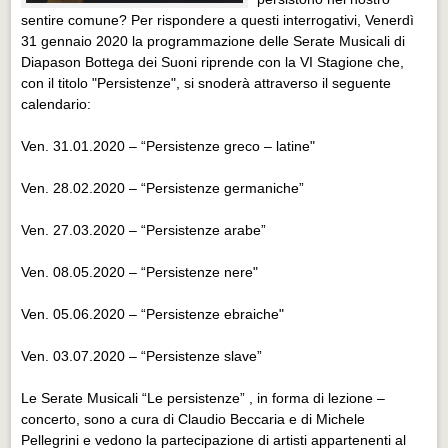
sentire comune? Per rispondere a questi interrogativi, Venerdì
31 gennaio 2020 la programmazione delle Serate Musicali di
Diapason Bottega dei Suoni riprende con la VI Stagione che,
con il titolo "Persistenze", si snoderà attraverso il seguente
calendario:
Ven. 31.01.2020 – “Persistenze greco – latine"
Ven. 28.02.2020 – “Persistenze germaniche”
Ven. 27.03.2020 – “Persistenze arabe”
Ven. 08.05.2020 – “Persistenze nere"
Ven. 05.06.2020 – “Persistenze ebraiche"
Ven. 03.07.2020 – “Persistenze slave”
Le Serate Musicali “Le persistenze” , in forma di lezione –
concerto, sono a cura di Claudio Beccaria e di Michele
Pellegrini e vedono la partecipazione di artisti appartenenti al