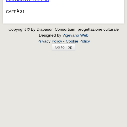
CAFFÈ 31
Copyright © By Diapason Consortium, progettazione culturale
Designed by
Vigevano Web
Privacy Policy
-
Cookie Policy
Go to Top