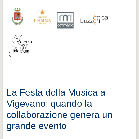
La Festa della Musica a
Vigevano: quando la
collaborazione genera un
grande evento