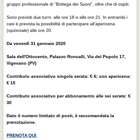
gruppo professionale di “Bottega dei Suoni”, oltre che di ospiti.
Sono previsti due turni: alle ore 18 e alle ore 21. In entrambi i
casi è prevista la possibilità di partecipare all'apericena
(opzionale) alle ore 20.
Da venerdì 31 gennaio 2020
Sala dell'Ottocento, Palazzo Roncalli, Via del Popolo 17,
Vigevano (PV)
Contributo associativo singola serata: € 6; con apericena:
€ 15
Contributo associativo per abbonamento alle sei serate: €
30
Dato il numero limitato di posti, è raccomandata la
prenotazione.
PRENOTA QUI