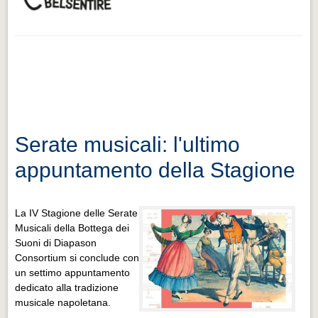
Serate musicali: l'ultimo
appuntamento della Stagione
La IV Stagione delle Serate
Musicali della Bottega dei
Suoni di Diapason
Consortium si conclude con
un settimo appuntamento
dedicato alla tradizione
musicale napoletana.