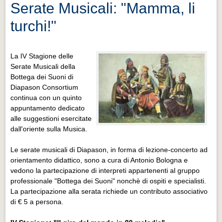
Serate Musicali: "Mamma, li
turchi!"
La IV Stagione delle
Serate Musicali della
Bottega dei Suoni di
Diapason Consortium
continua con un quinto
appuntamento dedicato
alle suggestioni esercitate
dall'oriente sulla Musica.
Le serate musicali di Diapason, in forma di lezione-concerto ad
orientamento didattico, sono a cura di Antonio Bologna e
vedono la partecipazione di interpreti appartenenti al gruppo
professionale "
Bottega
dei
Suoni
" nonchè di ospiti e specialisti.
La partecipazione alla serata richiede un contributo associativo
di € 5 a persona.