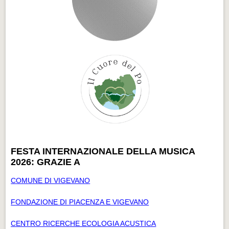
FESTA INTERNAZIONALE DELLA MUSICA
2026: GRAZIE A
COMUNE DI VIGEVANO
FONDAZIONE DI PIACENZA E VIGEVANO
CENTRO RICERCHE ECOLOGIA ACUSTICA