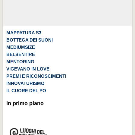
MAPPATURA S3
BOTTEGA DEI SUONI
MEDIUMSIZE
BELSENTIRE
MENTORING
VIGEVANO IN LOVE
PREMI E RICONOSCIMENTI
INNOVATURISMO
IL CUORE DEL PO
in primo piano