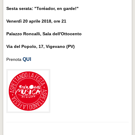
Sesta serata: "Toréador, en garde!"
Venerdì 20 aprile 2018, ore 21
Palazzo Roncalli, Sala dell'Ottocento
Via del Popolo, 17, Vigevano (PV)
QUI
Prenota