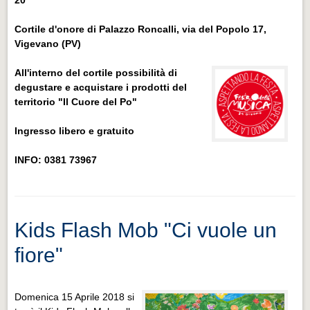
Cortile d'onore di Palazzo Roncalli, via del Popolo 17,
Vigevano (PV)
All'interno del cortile possibilità di
degustare e acquistare i prodotti del
territorio "Il Cuore del Po"
Ingresso libero e gratuito
INFO: 0381 73967
Kids Flash Mob "Ci vuole un
fiore"
Domenica 15 Aprile 2018 si