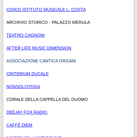
CIVICO ISTITUTO MUSICALE L. COSTA
ARCHIVIO STORICO - PALAZZO MERULA
TEATRO CAGNONI
AFTER LIFE MUSIC DIMENSION
ASSOCIAZIONE CANTICA ORGANI
CRITERIUM DUCALE
NONSOLOYOGA
CORALE DELLA CAPPELLA DEL DUOMO
DEEJAY FOX RADIO
CAFFÈ DIEM