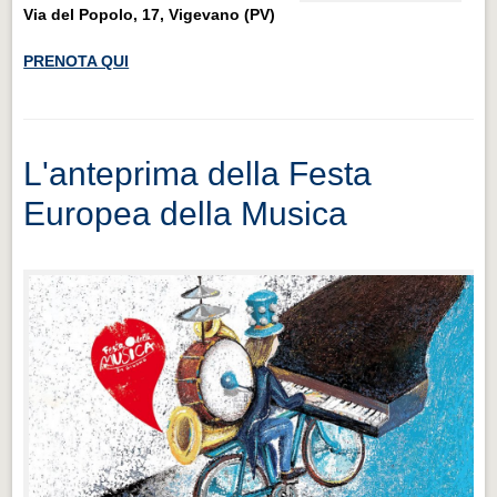
Via del Popolo, 17, Vigevano
(PV)
PRENOTA QUI
L'anteprima della Festa
Europea della Musica