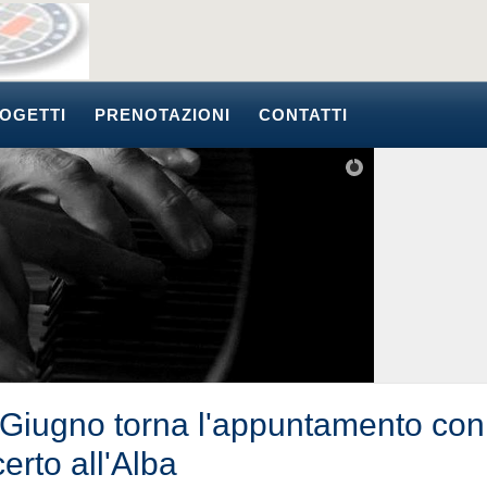
OGETTI
PRENOTAZIONI
CONTATTI
1 Giugno torna l'appuntamento con 
erto all'Alba