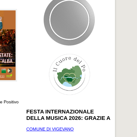
e Positivo
FESTA INTERNAZIONALE
DELLA MUSICA 2026: GRAZIE A
COMUNE DI VIGEVANO