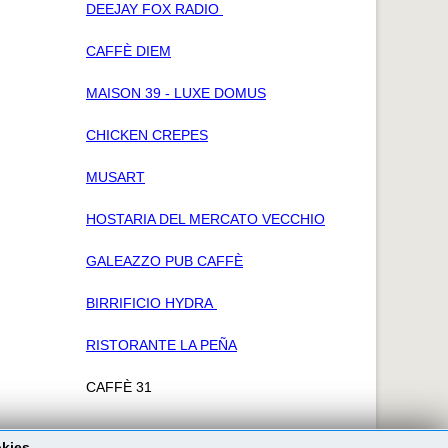
DEEJAY FOX RADIO
CAFFÈ DIEM
MAISON 39 - LUXE DOMUS
CHICKEN CREPES
MUSART
HOSTARIA DEL MERCATO VECCHIO
GALEAZZO PUB CAFFÈ
BIRRIFICIO HYDRA
RISTORANTE LA PEÑA
CAFFÈ 31
okies.