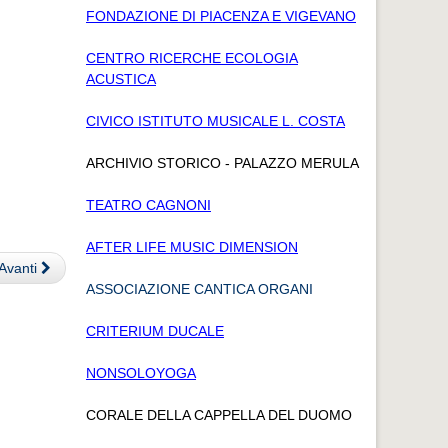
FONDAZIONE DI PIACENZA E VIGEVANO
CENTRO RICERCHE ECOLOGIA
ACUSTICA
CIVICO ISTITUTO MUSICALE L. COSTA
ARCHIVIO STORICO - PALAZZO MERULA
TEATRO CAGNONI
AFTER LIFE MUSIC DIMENSION
Avanti
ASSOCIAZIONE CANTICA ORGANI
CRITERIUM DUCALE
NONSOLOYOGA
CORALE DELLA CAPPELLA DEL DUOMO