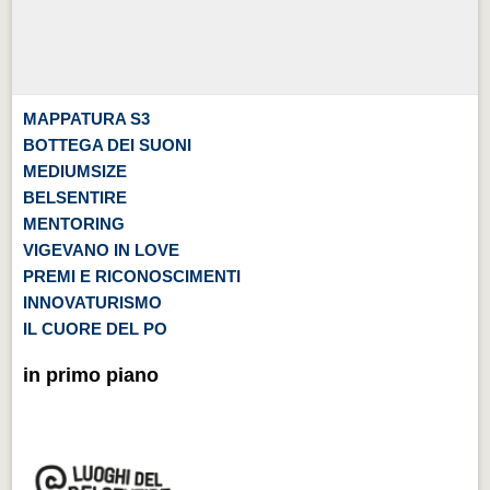
MAPPATURA S3
BOTTEGA DEI SUONI
MEDIUMSIZE
BELSENTIRE
MENTORING
VIGEVANO IN LOVE
PREMI E RICONOSCIMENTI
INNOVATURISMO
IL CUORE DEL PO
in primo piano