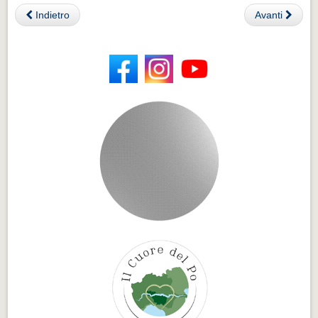
Indietro
Avanti