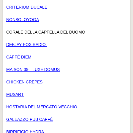
CRITERIUM DUCALE
NONSOLOYOGA
CORALE DELLA CAPPELLA DEL DUOMO
DEEJAY FOX RADIO
CAFFÈ DIEM
MAISON 39 - LUXE DOMUS
CHICKEN CREPES
MUSART
HOSTARIA DEL MERCATO VECCHIO
GALEAZZO PUB CAFFÈ
BIRRIFICIO HYDRA