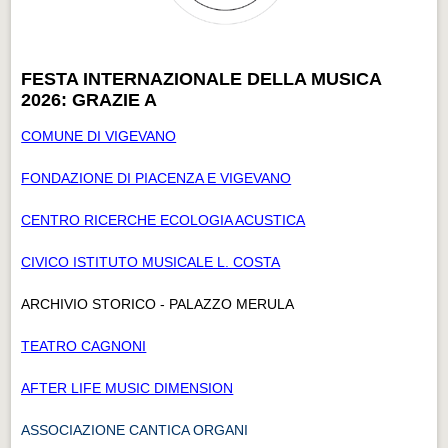
FESTA INTERNAZIONALE DELLA MUSICA
2026: GRAZIE A
COMUNE DI VIGEVANO
FONDAZIONE DI PIACENZA E VIGEVANO
CENTRO RICERCHE ECOLOGIA ACUSTICA
CIVICO ISTITUTO MUSICALE L. COSTA
ARCHIVIO STORICO - PALAZZO MERULA
TEATRO CAGNONI
AFTER LIFE MUSIC DIMENSION
ASSOCIAZIONE CANTICA ORGANI