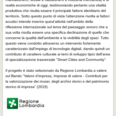
realtà economiche di oggi, testimoniando pertanto una vitalità
produttiva che risulta essere il principale fattore identitario del
territorio. Sotto questo punto di vista l’attenzione rivolta ai fattori
acustici intende inserire quest’attività nell'ambito della
riflessione internazionale sul tema del paesaggio sonoro che a
sua volta risulta essere una specifica declinazione di quello che
concerne la qualità dell’ambiente e la vivibilità degli spazi. Tutto
questo viene condotto attraverso un intervento fortemente
caratterizzato dall’impiego di tecnologie digitali, dando quindi un
contributo di carattere culturale ai temi di sviluppo tipici dell’area
di specializzazione trasversale “Smart Cities and Community”.
Il progetto è stato selezionato da Regione Lombardia a valere
sul Bando “Valore d’impresa, Imprese di valore - Contributi per
la valorizzazione dei musei, degli archivi storici e del patrimonio
storico di impresa” (2019).