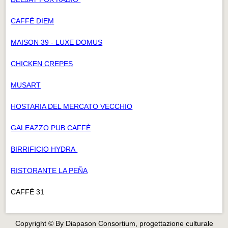
CAFFÈ DIEM
MAISON 39 - LUXE DOMUS
CHICKEN CREPES
MUSART
HOSTARIA DEL MERCATO VECCHIO
GALEAZZO PUB CAFFÈ
BIRRIFICIO HYDRA
RISTORANTE LA PEÑA
CAFFÈ 31
Copyright © By Diapason Consortium, progettazione culturale