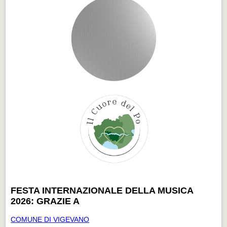
FESTA INTERNAZIONALE DELLA MUSICA
2026: GRAZIE A
COMUNE DI VIGEVANO