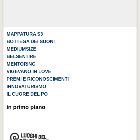
MAPPATURA S3
BOTTEGA DEI SUONI
MEDIUMSIZE
BELSENTIRE
MENTORING
VIGEVANO IN LOVE
PREMI E RICONOSCIMENTI
INNOVATURISMO
IL CUORE DEL PO
in primo piano