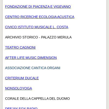
FONDAZIONE DI PIACENZA E VIGEVANO
CENTRO RICERCHE ECOLOGIA ACUSTICA
CIVICO ISTITUTO MUSICALE L. COSTA
ARCHIVIO STORICO - PALAZZO MERULA
TEATRO CAGNONI
AFTER LIFE MUSIC DIMENSION
ASSOCIAZIONE CANTICA ORGANI
CRITERIUM DUCALE
NONSOLOYOGA
CORALE DELLA CAPPELLA DEL DUOMO
DEEJAY FOX RADIO