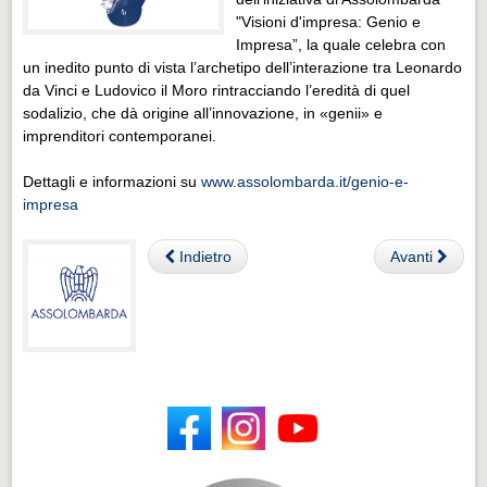
"Visioni d'impresa:
Genio e
Impresa”, la quale celebra con
un inedito punto di vista l’archetipo dell’interazione tra Leonardo
da Vinci e Ludovico il Moro rintracciando l’eredità di quel
sodalizio, che dà origine all’innovazione, in «genii» e
imprenditori contemporanei.
Dettagli e informazioni su
www.assolombarda.it/genio-e-
impresa
Indietro
Avanti