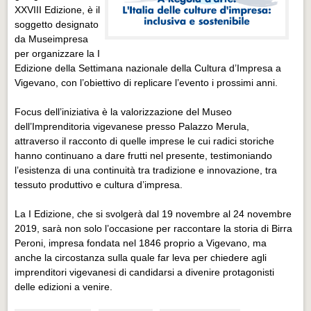
XXVIII Edizione, è il
soggetto designato
da Museimpresa
per organizzare la I
Edizione della Settimana nazionale della Cultura d’Impresa a
Vigevano, con l’obiettivo di replicare l’evento i prossimi anni.
Focus dell’iniziativa è la valorizzazione del Museo
dell’Imprenditoria vigevanese presso Palazzo Merula,
attraverso il racconto di quelle imprese le cui radici storiche
hanno continuano a dare frutti nel presente, testimoniando
l’esistenza di una continuità tra tradizione e innovazione, tra
tessuto produttivo e cultura d’impresa.
La I Edizione, che si svolgerà dal 19 novembre al 24 novembre
2019, sarà non solo l’occasione per raccontare la storia di Birra
Peroni, impresa fondata nel 1846 proprio a Vigevano, ma
anche la circostanza sulla quale far leva per chiedere agli
imprenditori vigevanesi di candidarsi a divenire protagonisti
delle edizioni a venire.