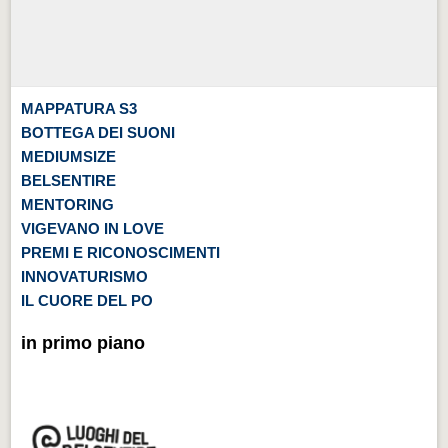
MAPPATURA S3
BOTTEGA DEI SUONI
MEDIUMSIZE
BELSENTIRE
MENTORING
VIGEVANO IN LOVE
PREMI E RICONOSCIMENTI
INNOVATURISMO
IL CUORE DEL PO
in primo piano