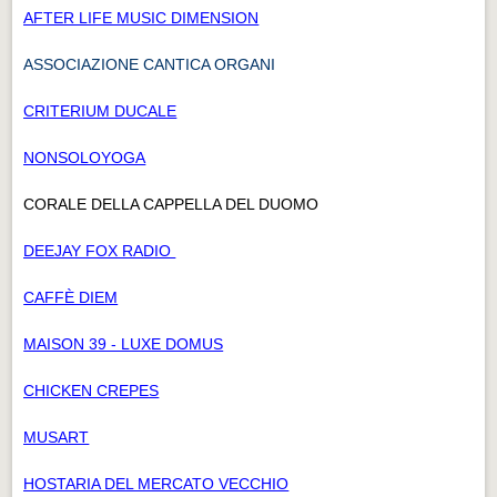
AFTER LIFE MUSIC DIMENSION
ASSOCIAZIONE CANTICA ORGANI
CRITERIUM DUCALE
NONSOLOYOGA
CORALE DELLA CAPPELLA DEL DUOMO
DEEJAY FOX RADIO
CAFFÈ DIEM
MAISON 39 - LUXE DOMUS
CHICKEN CREPES
MUSART
HOSTARIA DEL MERCATO VECCHIO