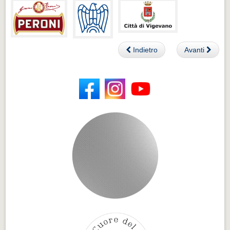
Indietro
Avanti