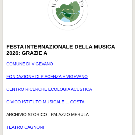
FESTA INTERNAZIONALE DELLA MUSICA
2026: GRAZIE A
COMUNE DI VIGEVANO
FONDAZIONE DI PIACENZA E VIGEVANO
CENTRO RICERCHE ECOLOGIA ACUSTICA
CIVICO ISTITUTO MUSICALE L. COSTA
ARCHIVIO STORICO - PALAZZO MERULA
TEATRO CAGNONI