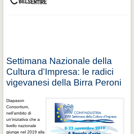
Settimana Nazionale della
Cultura d'Impresa: le radici
vigevanesi della Birra Peroni
Diapason
Consortium,
nell'ambito di
un'iniziativa che a
livello nazionale
giunge nel 2019 alla