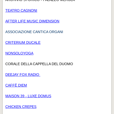
TEATRO CAGNONI
AFTER LIFE MUSIC DIMENSION
ASSOCIAZIONE CANTICA ORGANI
CRITERIUM DUCALE
NONSOLOYOGA
CORALE DELLA CAPPELLA DEL DUOMO
DEEJAY FOX RADIO
CAFFÈ DIEM
MAISON 39 - LUXE DOMUS
CHICKEN CREPES