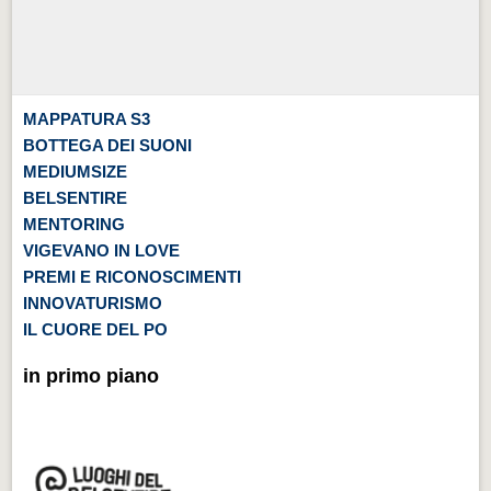
MAPPATURA S3
BOTTEGA DEI SUONI
MEDIUMSIZE
BELSENTIRE
MENTORING
VIGEVANO IN LOVE
PREMI E RICONOSCIMENTI
INNOVATURISMO
IL CUORE DEL PO
in primo piano