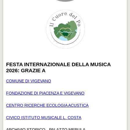
FESTA INTERNAZIONALE DELLA MUSICA
2026: GRAZIE A
COMUNE DI VIGEVANO
FONDAZIONE DI PIACENZA E VIGEVANO
CENTRO RICERCHE ECOLOGIA ACUSTICA
CIVICO ISTITUTO MUSICALE L. COSTA
ARCHIVIO STORICO - PALAZZO MERULA