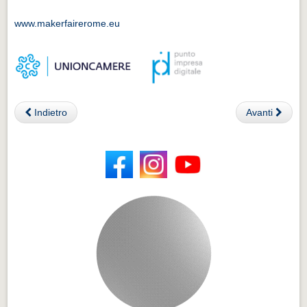
www.makerfairerome.eu
Indietro
Avanti