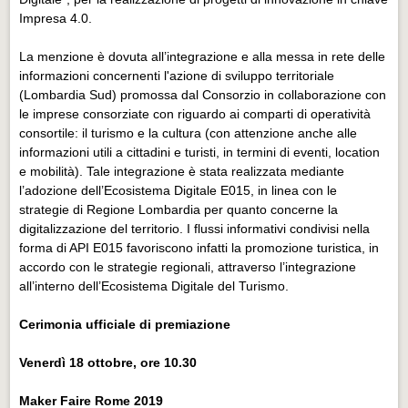
Impresa 4.0.
La menzione è dovuta all’integrazione e alla messa in rete delle
informazioni concernenti l'azione di sviluppo territoriale
(Lombardia Sud) promossa dal Consorzio in collaborazione con
le imprese consorziate con riguardo ai comparti di operatività
consortile: il turismo e la cultura (con attenzione anche alle
informazioni utili a cittadini e turisti, in termini di eventi, location
e mobilità). Tale integrazione è stata realizzata mediante
l’adozione dell’Ecosistema Digitale E015, in linea con le
strategie di Regione Lombardia per quanto concerne la
digitalizzazione del territorio. I flussi informativi condivisi nella
forma di API E015 favoriscono infatti la promozione turistica, in
accordo con le strategie regionali, attraverso l’integrazione
all’interno dell’Ecosistema Digitale del Turismo.
Cerimonia ufficiale di premiazione
Venerdì 18 ottobre, ore 10.30
Maker Faire Rome 2019