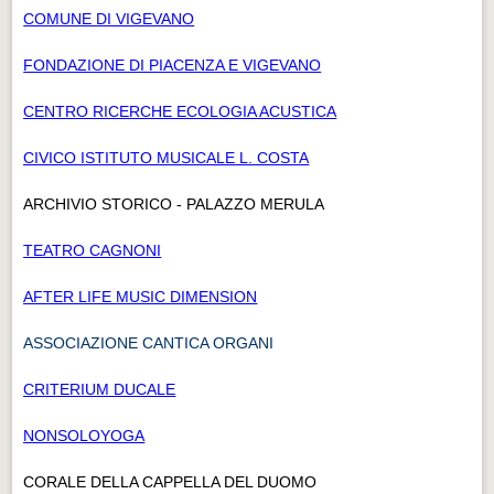
COMUNE DI VIGEVANO
FONDAZIONE DI PIACENZA E VIGEVANO
CENTRO RICERCHE ECOLOGIA ACUSTICA
CIVICO ISTITUTO MUSICALE L. COSTA
ARCHIVIO STORICO - PALAZZO MERULA
TEATRO CAGNONI
AFTER LIFE MUSIC DIMENSION
ASSOCIAZIONE CANTICA ORGANI
CRITERIUM DUCALE
NONSOLOYOGA
CORALE DELLA CAPPELLA DEL DUOMO