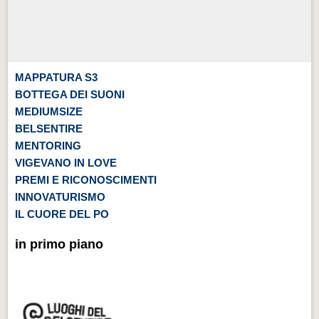
MAPPATURA S3
BOTTEGA DEI SUONI
MEDIUMSIZE
BELSENTIRE
MENTORING
VIGEVANO IN LOVE
PREMI E RICONOSCIMENTI
INNOVATURISMO
IL CUORE DEL PO
in primo piano