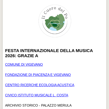
FESTA INTERNAZIONALE DELLA MUSICA
2026: GRAZIE A
COMUNE DI VIGEVANO
FONDAZIONE DI PIACENZA E VIGEVANO
CENTRO RICERCHE ECOLOGIA ACUSTICA
CIVICO ISTITUTO MUSICALE L. COSTA
ARCHIVIO STORICO - PALAZZO MERULA