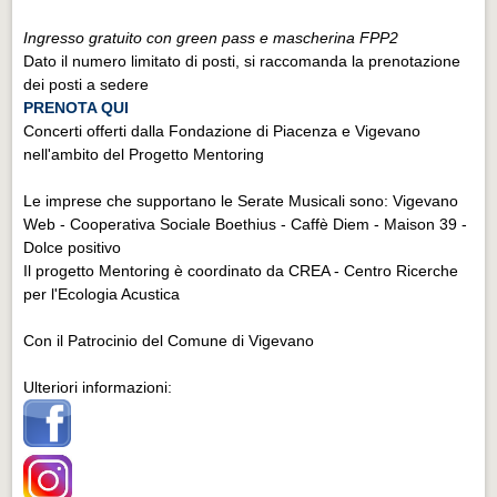
Ingresso gratuito con green pass e mascherina FPP2
Dato il numero limitato di posti, si raccomanda la prenotazione
dei posti a sedere
PRENOTA QUI
Concerti offerti dalla Fondazione di Piacenza e Vigevano
nell'ambito del Progetto Mentoring
Le imprese che supportano le Serate Musicali sono: Vigevano
Web - Cooperativa Sociale Boethius - Caffè Diem - Maison 39 -
Dolce positivo
Il progetto Mentoring è coordinato da CREA - Centro Ricerche
per l'Ecologia Acustica
Con il Patrocinio del Comune di Vigevano
Ulteriori informazioni: