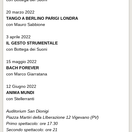
20 marzo 2022
TANGO A BERLINO PARIGI LONDRA
con Mauro Sabbione
3 aprile 2022
IL GESTO STRUMENTALE
con Bottega dei Suoni
15 maggio 2022
BACH FOREVER
con Marco Giarratana
12 Giugno 2022
ANIMA MUNDI
con Stellerranti
Auditorium San Dionigi
Piazza Martiri della LIberazione 12 Vigevano (PV)
Primo spettacolo: ore 17.30
Secondo spettacolo: ore 21