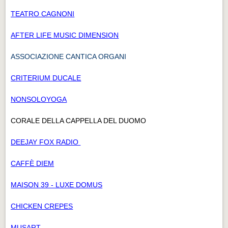
TEATRO CAGNONI
AFTER LIFE MUSIC DIMENSION
ASSOCIAZIONE CANTICA ORGANI
CRITERIUM DUCALE
NONSOLOYOGA
CORALE DELLA CAPPELLA DEL DUOMO
DEEJAY FOX RADIO
CAFFÈ DIEM
MAISON 39 - LUXE DOMUS
CHICKEN CREPES
MUSART