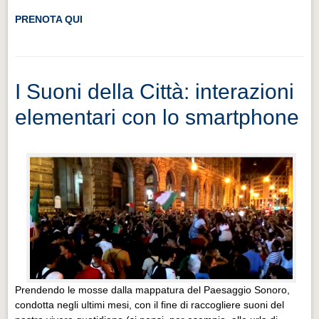
PRENOTA QUI
I Suoni della Città: interazioni
elementari con lo smartphone
Prendendo le mosse dalla mappatura del Paesaggio Sonoro,
condotta negli ultimi mesi, con il fine di raccogliere suoni del