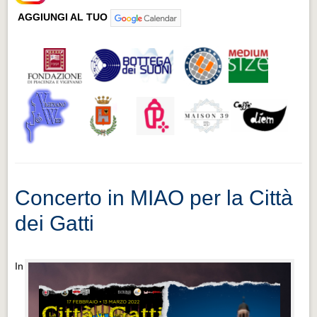
AGGIUNGI AL TUO
Concerto in MIAO per la Città
dei Gatti
In