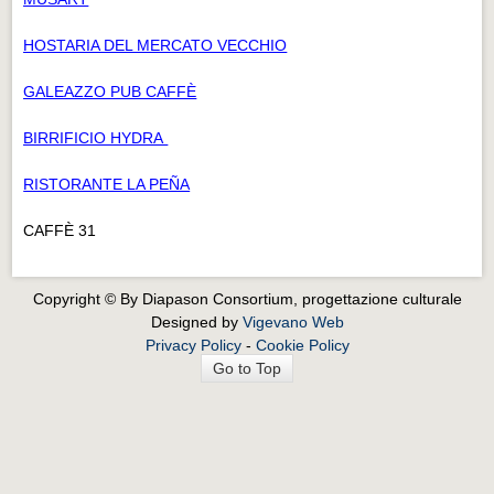
HOSTARIA DEL MERCATO VECCHIO
GALEAZZO PUB CAFFÈ
BIRRIFICIO HYDRA
RISTORANTE LA PEÑA
CAFFÈ 31
Copyright © By Diapason Consortium, progettazione culturale
Designed by
Vigevano Web
Privacy Policy
-
Cookie Policy
Go to Top