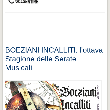
BOEZIANI INCALLITI: l'ottava
Stagione delle Serate
Musicali