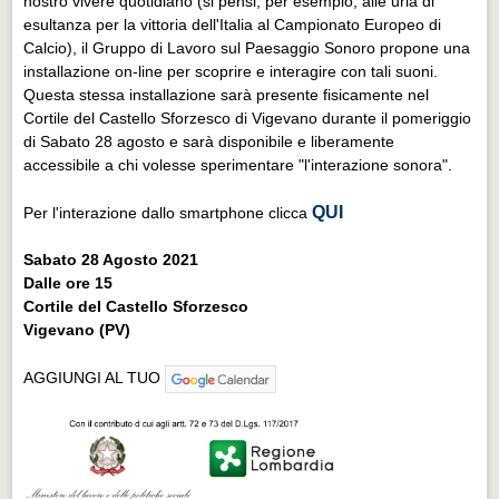
nostro vivere quotidiano (si pensi, per esempio, alle urla di
esultanza per la vittoria dell'Italia al Campionato Europeo di
Calcio), il Gruppo di Lavoro sul Paesaggio Sonoro propone una
installazione on-line per scoprire e interagire con tali suoni.
Questa stessa installazione sarà presente fisicamente nel
Cortile del Castello Sforzesco di Vigevano durante il pomeriggio
di Sabato 28 agosto e sarà disponibile e liberamente
accessibile a chi volesse sperimentare "l'interazione sonora".
QUI
Per l'interazione dallo smartphone clicca
Sabato 28 Agosto 2021
Dalle ore 15
Cortile del Castello Sforzesco
Vigevano (PV)
AGGIUNGI AL TUO