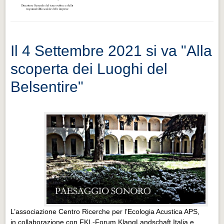
Il 4 Settembre 2021 si va "Alla
scoperta dei Luoghi del
Belsentire"
L’associazione Centro Ricerche per l’Ecologia Acustica APS,
in collaborazione con FKL-Forum KlangLandschaft Italia e