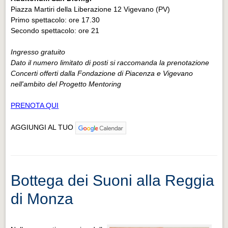
Piazza Martiri della Liberazione 12 Vigevano (PV)
Primo spettacolo: ore 17.30
Secondo spettacolo: ore 21
Ingresso gratuito
Dato il numero limitato di posti si raccomanda la prenotazione
Concerti offerti dalla Fondazione di Piacenza e Vigevano
nell'ambito del Progetto Mentoring
PRENOTA QUI
AGGIUNGI AL TUO
Bottega dei Suoni alla Reggia
di Monza