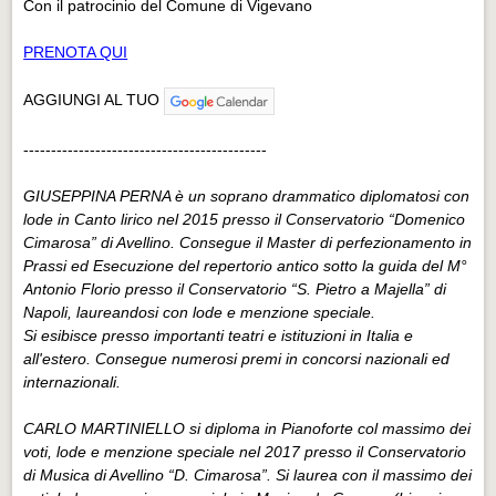
Con il patrocinio del Comune di Vigevano
PRENOTA QUI
AGGIUNGI AL TUO
--------------------------------------------
GIUSEPPINA PERNA è un soprano drammatico diplomatosi con
lode in Canto lirico nel 2015 presso il Conservatorio “Domenico
Cimarosa” di Avellino. Consegue il Master di perfezionamento in
Prassi ed Esecuzione del repertorio antico sotto la guida del M°
Antonio Florio presso il Conservatorio “S. Pietro a Majella” di
Napoli, laureandosi con lode e menzione speciale.
Si esibisce presso importanti teatri e istituzioni in Italia e
all'estero. Consegue numerosi premi in concorsi nazionali ed
internazionali.
CARLO MARTINIELLO si diploma in Pianoforte col massimo dei
voti, lode e menzione speciale nel 2017 presso il Conservatorio
di Musica di Avellino “D. Cimarosa”. Si laurea con il massimo dei