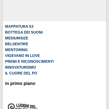
MAPPATURA S3
BOTTEGA DEI SUONI
MEDIUMSIZE
BELSENTIRE
MENTORING
VIGEVANO IN LOVE
PREMI E RICONOSCIMENTI
INNOVATURISMO
IL CUORE DEL PO
in primo piano