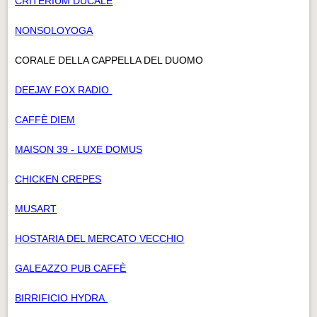
CRITERIUM DUCALE
NONSOLOYOGA
CORALE DELLA CAPPELLA DEL DUOMO
DEEJAY FOX RADIO
CAFFÈ DIEM
MAISON 39 - LUXE DOMUS
CHICKEN CREPES
MUSART
HOSTARIA DEL MERCATO VECCHIO
GALEAZZO PUB CAFFÈ
BIRRIFICIO HYDRA