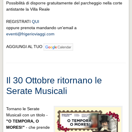
Possibilità di disporre gratuitamente del parcheggio nella corte
antistante la Villa Reale
REGISTRATI
QUI
oppure prenota mandando un'email a
eventi@frigerioviaggi.com
AGGIUNGI AL TUO
Il 30 Ottobre ritornano le
Serate Musicali
Tornano le Serate
Musicali con un titolo -
"O TEMPORA, O
MORES!"
- che prende