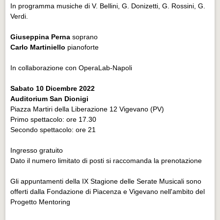
In programma musiche di V. Bellini, G. Donizetti, G. Rossini, G.
Verdi.
Giuseppina Perna
soprano
Carlo Martiniello
pianoforte
In collaborazione con OperaLab-Napoli
Sabato 10 Dicembre 2022
Auditorium San Dionigi
Piazza Martiri della Liberazione 12 Vigevano (PV)
Primo spettacolo: ore 17.30
Secondo spettacolo: ore 21
Ingresso gratuito
Dato il numero limitato di posti si raccomanda la prenotazione
Gli appuntamenti della IX Stagione delle Serate Musicali sono
offerti dalla Fondazione di Piacenza e Vigevano nell'ambito del
Progetto Mentoring