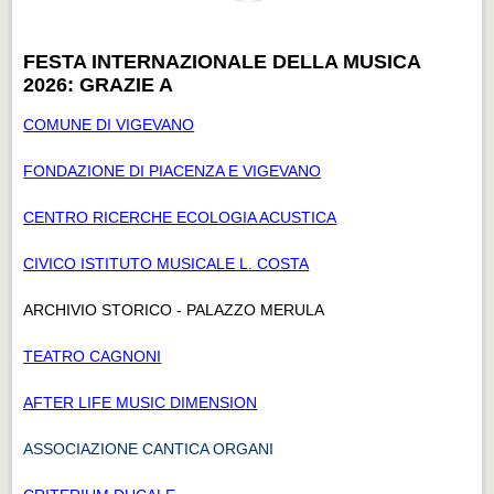
FESTA INTERNAZIONALE DELLA MUSICA
2026: GRAZIE A
COMUNE DI VIGEVANO
FONDAZIONE DI PIACENZA E VIGEVANO
CENTRO RICERCHE ECOLOGIA ACUSTICA
CIVICO ISTITUTO MUSICALE L. COSTA
ARCHIVIO STORICO - PALAZZO MERULA
TEATRO CAGNONI
AFTER LIFE MUSIC DIMENSION
ASSOCIAZIONE CANTICA ORGANI