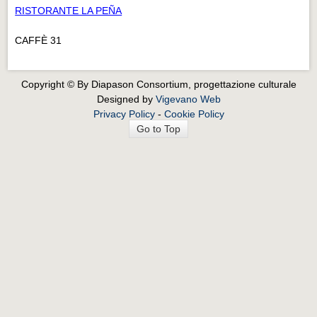
RISTORANTE LA PEÑA
CAFFÈ 31
Copyright © By Diapason Consortium, progettazione culturale
Designed by
Vigevano Web
Privacy Policy
-
Cookie Policy
Go to Top