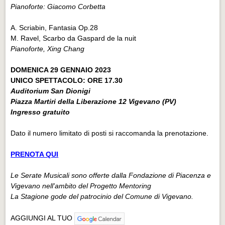
Pianoforte: Giacomo Corbetta
A. Scriabin, Fantasia Op.28
M. Ravel, Scarbo da Gaspard de la nuit
Pianoforte, Xing Chang
DOMENICA 29 GENNAIO 2023
UNICO SPETTACOLO: ORE 17.30
Auditorium San Dionigi
Piazza Martiri della Liberazione 12 Vigevano (PV)
Ingresso gratuito
Dato il numero limitato di posti si raccomanda la prenotazione.
PRENOTA QUI
Le Serate Musicali sono offerte dalla Fondazione di Piacenza e
Vigevano nell'ambito del Progetto Mentoring
La Stagione gode del patrocinio del Comune di Vigevano.
AGGIUNGI AL TUO