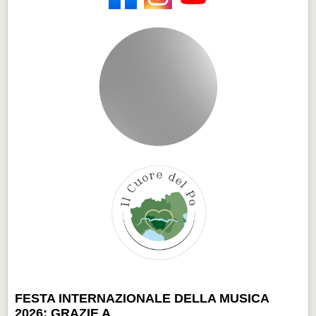
FESTA INTERNAZIONALE DELLA MUSICA
2026: GRAZIE A