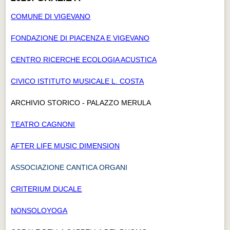
COMUNE DI VIGEVANO
FONDAZIONE DI PIACENZA E VIGEVANO
CENTRO RICERCHE ECOLOGIA ACUSTICA
CIVICO ISTITUTO MUSICALE L. COSTA
ARCHIVIO STORICO - PALAZZO MERULA
TEATRO CAGNONI
AFTER LIFE MUSIC DIMENSION
ASSOCIAZIONE CANTICA ORGANI
CRITERIUM DUCALE
NONSOLOYOGA