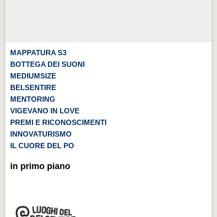
MAPPATURA S3
BOTTEGA DEI SUONI
MEDIUMSIZE
BELSENTIRE
MENTORING
VIGEVANO IN LOVE
PREMI E RICONOSCIMENTI
INNOVATURISMO
IL CUORE DEL PO
in primo piano