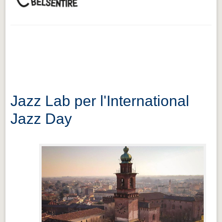
Jazz Lab per l'International
Jazz Day