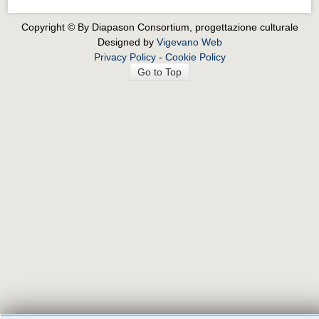
Copyright © By Diapason Consortium, progettazione culturale
Designed by
Vigevano Web
Privacy Policy
-
Cookie Policy
Go to Top