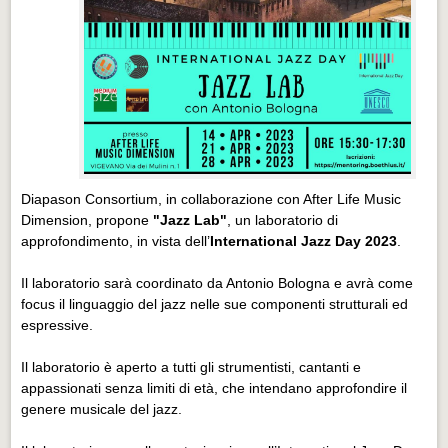
Diapason Consortium, in collaborazione con After Life Music
Dimension, propone
"Jazz Lab"
, un laboratorio di
approfondimento, in vista dell’
International Jazz Day 2023
.
Il laboratorio sarà coordinato da Antonio Bologna e avrà come
focus il linguaggio del jazz nelle sue componenti strutturali ed
espressive.
Il laboratorio è aperto a tutti gli strumentisti, cantanti e
appassionati senza limiti di età, che intendano approfondire il
genere musicale del jazz.