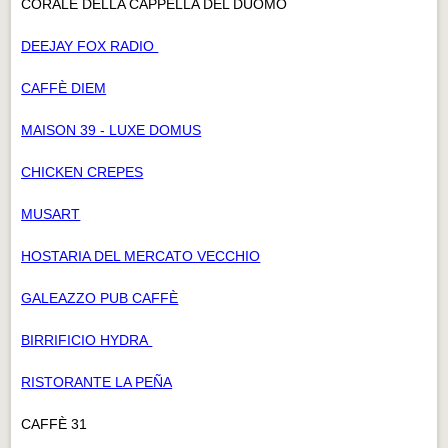
CORALE DELLA CAPPELLA DEL DUOMO
DEEJAY FOX RADIO
CAFFÈ DIEM
MAISON 39 - LUXE DOMUS
CHICKEN CREPES
MUSART
HOSTARIA DEL MERCATO VECCHIO
GALEAZZO PUB CAFFÈ
BIRRIFICIO HYDRA
RISTORANTE LA PEÑA
CAFFÈ 31