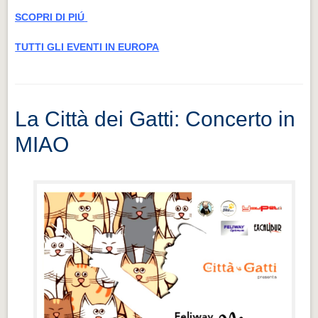
SCOPRI DI PIÚ
TUTTI GLI EVENTI IN EUROPA
La Città dei Gatti: Concerto in
MIAO