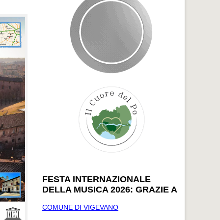
FESTA INTERNAZIONALE
DELLA MUSICA 2026: GRAZIE A
COMUNE DI VIGEVANO