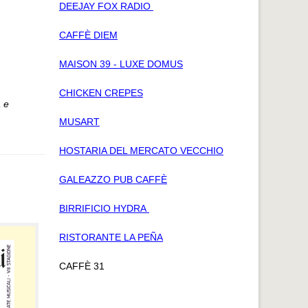
DEEJAY FOX RADIO
CAFFÈ DIEM
MAISON 39 - LUXE DOMUS
CHICKEN CREPES
 e
MUSART
HOSTARIA DEL MERCATO VECCHIO
GALEAZZO PUB CAFFÈ
BIRRIFICIO HYDRA
RISTORANTE LA PEÑA
CAFFÈ 31