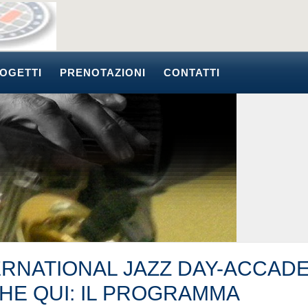
OGETTI
PRENOTAZIONI
CONTATTI
ERNATIONAL JAZZ DAY-ACCAD
HE QUI: IL PROGRAMMA