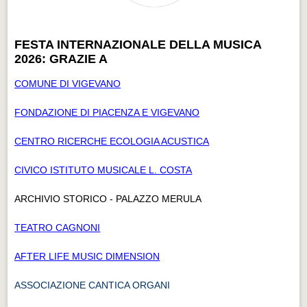
FESTA INTERNAZIONALE DELLA MUSICA
2026: GRAZIE A
COMUNE DI VIGEVANO
FONDAZIONE DI PIACENZA E VIGEVANO
CENTRO RICERCHE ECOLOGIA ACUSTICA
CIVICO ISTITUTO MUSICALE L. COSTA
ARCHIVIO STORICO - PALAZZO MERULA
TEATRO CAGNONI
AFTER LIFE MUSIC DIMENSION
ASSOCIAZIONE CANTICA ORGANI