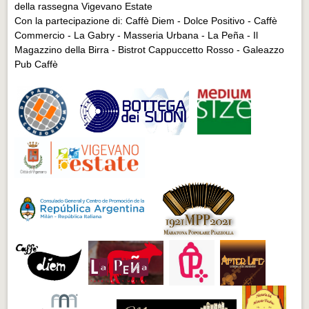
della rassegna Vigevano Estate
Con la partecipazione di: Caffè Diem - Dolce Positivo - Caffè
Commercio - La Gabry - Masseria Urbana - La Peña - Il
Magazzino della Birra - Bistrot Cappuccetto Rosso - Galeazzo
Pub Caffè