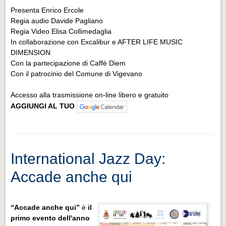
Presenta Enrico Ercole
Regia audio Davide Pagliano
Regia Video Elisa Collimedaglia
In collaborazione con Excalibur e AFTER LIFE MUSIC
DIMENSION
Con la partecipazione di Caffè Diem
Con il patrocinio del Comune di Vigevano
Accesso alla trasmissione on-line libero e gratuito
AGGIUNGI AL TUO
International Jazz Day:
Accade anche qui
“Accade anche qui”
è
il
primo evento dell'anno