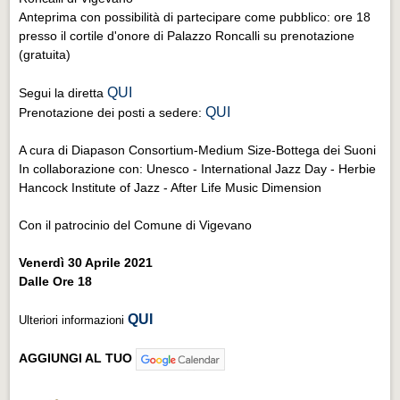
Anteprima con possibilità di partecipare come pubblico: ore 18
presso il cortile d'onore di Palazzo Roncalli su prenotazione
(gratuita)
QUI
Segui la diretta
QUI
Prenotazione dei posti a sedere:
A cura di Diapason Consortium-Medium Size-Bottega dei Suoni
In collaborazione con: Unesco - International Jazz Day - Herbie
Hancock Institute of Jazz - After Life Music Dimension
Con il patrocinio del Comune di Vigevano
Venerdì 30 Aprile 2021
Dalle Ore 18
QUI
Ulteriori informazioni
AGGIUNGI AL TUO