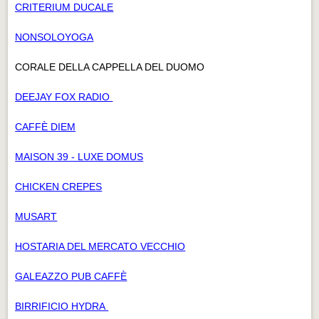
CRITERIUM DUCALE
NONSOLOYOGA
CORALE DELLA CAPPELLA DEL DUOMO
DEEJAY FOX RADIO
CAFFÈ DIEM
MAISON 39 - LUXE DOMUS
CHICKEN CREPES
MUSART
HOSTARIA DEL MERCATO VECCHIO
GALEAZZO PUB CAFFÈ
BIRRIFICIO HYDRA