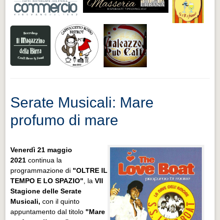
Serate Musicali: Mare
profumo di mare
Venerdì 21 maggio
2021
continua la
programmazione di
"OLTRE IL
TEMPO E LO SPAZIO"
, la
VII
Stagione delle Serate
Musicali,
con il quinto
appuntamento dal titolo
"Mare