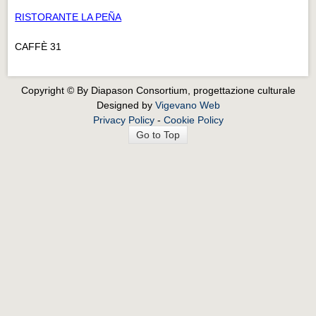
RISTORANTE LA PEÑA
CAFFÈ 31
Copyright © By Diapason Consortium, progettazione culturale
Designed by
Vigevano Web
Privacy Policy
-
Cookie Policy
Go to Top