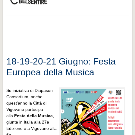
18-19-20-21 Giugno: Festa
Europea della Musica
Su iniziativa di Diapason
Consortium, anche
quest’anno la Città di
Vigevano partecipa
alla
Festa della Musica
,
giunta in Italia alla 27a
Edizione e a Vigevano alla
6a.