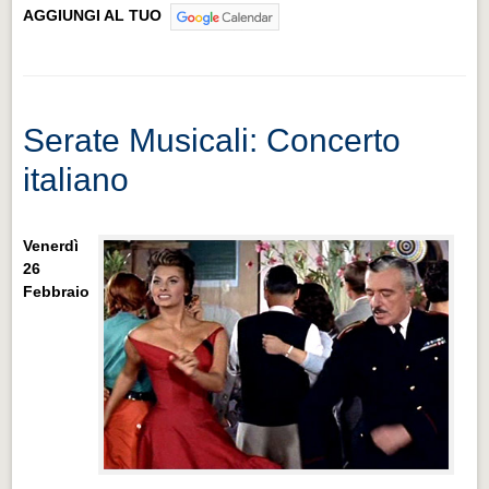
AGGIUNGI AL TUO
Serate Musicali: Concerto
italiano
Venerdì
26
Febbraio