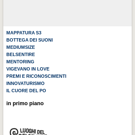
MAPPATURA S3
BOTTEGA DEI SUONI
MEDIUMSIZE
BELSENTIRE
MENTORING
VIGEVANO IN LOVE
PREMI E RICONOSCIMENTI
INNOVATURISMO
IL CUORE DEL PO
in primo piano