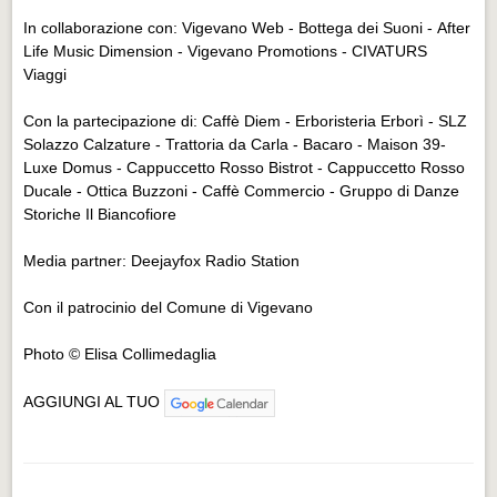
In collaborazione con: Vigevano Web - Bottega dei Suoni - After
Life Music Dimension - Vigevano Promotions - CIVATURS
Viaggi
Con la partecipazione di: Caffè Diem - Erboristeria Erborì - SLZ
Solazzo Calzature - Trattoria da Carla - Bacaro - Maison 39-
Luxe Domus - Cappuccetto Rosso Bistrot - Cappuccetto Rosso
Ducale - Ottica Buzzoni - Caffè Commercio - Gruppo di Danze
Storiche Il Biancofiore
Media partner: Deejayfox Radio Station
Con il patrocinio del Comune di Vigevano
Photo © Elisa Collimedaglia
AGGIUNGI AL TUO