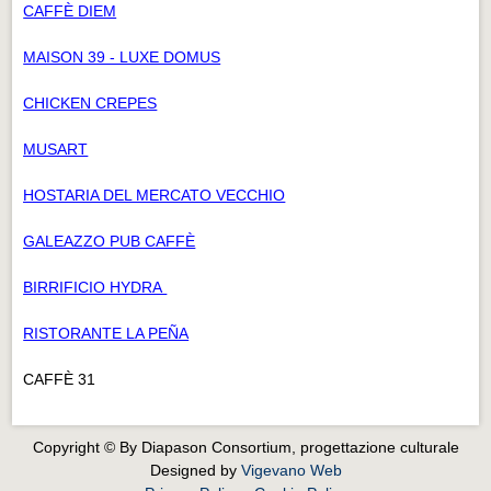
CAFFÈ DIEM
MAISON 39 - LUXE DOMUS
CHICKEN CREPES
MUSART
HOSTARIA DEL MERCATO VECCHIO
GALEAZZO PUB CAFFÈ
BIRRIFICIO HYDRA
RISTORANTE LA PEÑA
CAFFÈ 31
Copyright © By Diapason Consortium, progettazione culturale
Designed by
Vigevano Web