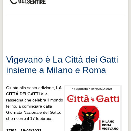
Vigevano è La Città dei Gatti
insieme a Milano e Roma
Giunta alla sesta edizione,
LA
CITTÁ DEI GATTI
è la
rassegna che celebra il mondo
felino, a cominciare dalla
Giornata Nazionale del Gatto,
che ricorre il 17 febbraio.
17/02 - 19/03/2023