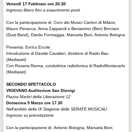
Venerdì 17 Febbraio ore 20.30
Ingresso libero fino a esaurimento posti
Con la partecipazione di: Coro dei Musici Cantori di Milano,
Mauro Penacca, Anna Zapparoli e Beniamino (Ben) Borciani
(Dual Band), Danilo Formaggia, Manuela Boni, Antonio Bologna
Presenta: Enrico Ercole
Introduzione di Davide Cavalieri, direttore di Radio Bau
(Mediaset)
Con Rosaria Renna, conduttrice radiofonica di RadioMontecarlo
(Mediaset)
SECONDO SPETTACOLO
VIGEVANO Auditorium San Dionigi
Piazza Martiri della Liberazione 12
Domenica 5 Marzo ore 17.30
Nell'ambito della IX Stagione delle SERATE MUSICALI
Ingresso su prenotazione
Con la partecipazione di: Antonio Bologna, Manuela Boni,