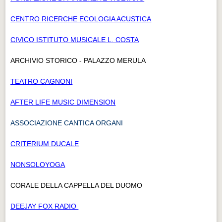
CENTRO RICERCHE ECOLOGIA ACUSTICA
CIVICO ISTITUTO MUSICALE L. COSTA
ARCHIVIO STORICO - PALAZZO MERULA
TEATRO CAGNONI
AFTER LIFE MUSIC DIMENSION
ASSOCIAZIONE CANTICA ORGANI
CRITERIUM DUCALE
NONSOLOYOGA
CORALE DELLA CAPPELLA DEL DUOMO
DEEJAY FOX RADIO