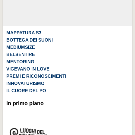
MAPPATURA S3
BOTTEGA DEI SUONI
MEDIUMSIZE
BELSENTIRE
MENTORING
VIGEVANO IN LOVE
PREMI E RICONOSCIMENTI
INNOVATURISMO
IL CUORE DEL PO
in primo piano