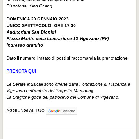
Pianoforte, Xing Chang
DOMENICA 29 GENNAIO 2023
UNICO SPETTACOLO: ORE 17.30
Auditorium San Dionigi
Piazza Martiri della Liberazione 12 Vigevano (PV)
Ingresso gratuito
Dato il numero limitato di posti si raccomanda la prenotazione.
PRENOTA QUI
Le Serate Musicali sono offerte dalla Fondazione di Piacenza e
Vigevano nell'ambito del Progetto Mentoring
La Stagione gode del patrocinio del Comune di Vigevano.
AGGIUNGI AL TUO