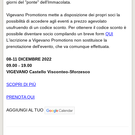
giorni del "ponte" dell'Immacolata.
Vigevano Promotions mette a disposizione dei propri soci la
possibilità di accedere agli eventi a prezzo agevolato
usufruendo di un codice sconto. Per ottenere il codice sconto è
possibile diventare socio compilando un breve form
QUI
L'iscrizione a Vigevano Promotions non sostituisce la
prenotazione dell'evento, che va comunque effettuata.
08-11 DICEMBRE 2022
09.00 - 19.00
VIGEVANO Castello Visconteo-Sforzesco
SCOPRI DI PIÙ
PRENOTA QUI
AGGIUNGI AL TUO