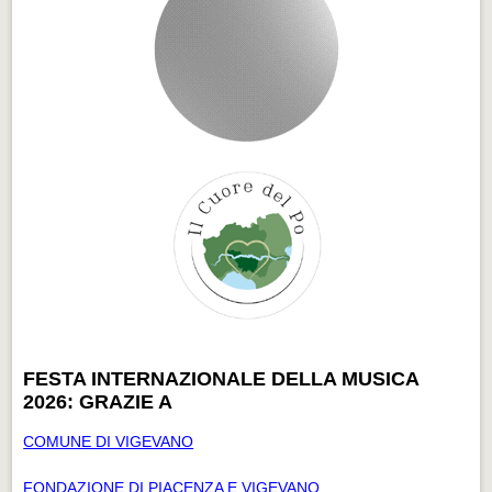
FESTA INTERNAZIONALE DELLA MUSICA
2026: GRAZIE A
COMUNE DI VIGEVANO
FONDAZIONE DI PIACENZA E VIGEVANO