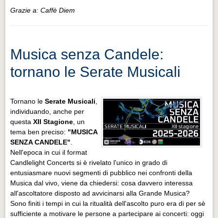
Grazie a: Caffè Diem
Musica senza Candele:
tornano le Serate Musicali
Tornano le
Serate Musicali
,
individuando, anche per
questa
XII Stagione
, un
tema ben preciso:
"MUSICA
SENZA CANDELE"
.
Nell'epoca in cui il format
Candlelight Concerts si è rivelato l'unico in grado di
entusiasmare nuovi segmenti di pubblico nei confronti della
Musica dal vivo, viene da chiedersi: cosa davvero interessa
all'ascoltatore disposto ad avvicinarsi alla Grande Musica?
Sono finiti i tempi in cui la ritualità dell'ascolto puro era di per sè
sufficiente a motivare le persone a partecipare ai concerti: oggi