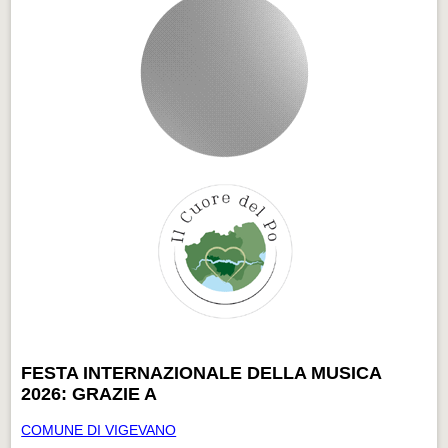
FESTA INTERNAZIONALE DELLA MUSICA
2026: GRAZIE A
COMUNE DI VIGEVANO