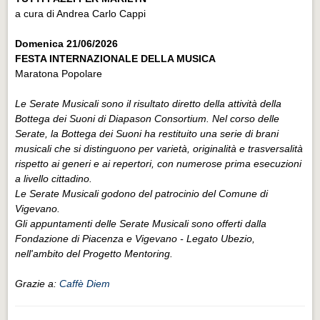
a cura di Andrea Carlo Cappi
Domenica 21/06/2026
FESTA INTERNAZIONALE DELLA MUSICA
Maratona Popolare
Le Serate Musicali sono il risultato diretto della attività della
Bottega dei Suoni di Diapason Consortium. Nel corso delle
Serate, la Bottega dei Suoni ha restituito una serie di brani
musicali che si distinguono per varietà, originalità e trasversalità
rispetto ai generi e ai repertori, con numerose prima esecuzioni
a livello cittadino.
Le Serate Musicali godono del patrocinio del Comune di
Vigevano.
Gli appuntamenti delle Serate Musicali sono offerti dalla
Fondazione di Piacenza e Vigevano - Legato Ubezio,
nell'ambito del Progetto Mentoring.
Grazie a:
Caffè Diem