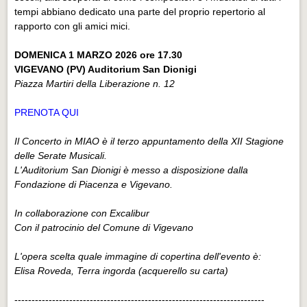
tempi abbiano dedicato una parte del proprio repertorio al
rapporto con gli amici mici.
DOMENICA 1 MARZO 2026 ore 17.30
VIGEVANO (PV) Auditorium San Dionigi
Piazza Martiri della Liberazione n. 12
PRENOTA QUI
Il Concerto in MIAO è il terzo appuntamento della XII Stagione
delle Serate Musicali.
L'Auditorium San Dionigi è messo a disposizione dalla
Fondazione di Piacenza e Vigevano.
In collaborazione con Excalibur
Con il patrocinio del Comune di Vigevano
L'opera scelta quale immagine di copertina dell'evento è:
Elisa Roveda, Terra ingorda
(acquerello su carta)
-------------------------------------------------------------------------