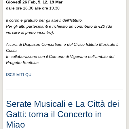
Giovedì 26 Feb, 5, 12, 19 Mar
dalle ore 18.30 alle ore 19.30
Il corso è gratuito per gli allievi dell'Istituto.
Per gli altri partecipanti è richiesto un contributo di €20 (da
versare al primo incontro).
A cura di Diapason Consortium e del Civico Istituto Musicale L.
Costa
In collaborazione con il Comune di Vigevano nell'ambito del
Progetto Boethius
ISCRIVITI QUI
Serate Musicali e La Città dei
Gatti: torna il Concerto in
Miao