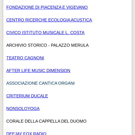
FONDAZIONE DI PIACENZA E VIGEVANO
CENTRO RICERCHE ECOLOGIA ACUSTICA
CIVICO ISTITUTO MUSICALE L. COSTA
ARCHIVIO STORICO - PALAZZO MERULA
TEATRO CAGNONI
AFTER LIFE MUSIC DIMENSION
ASSOCIAZIONE CANTICA ORGANI
CRITERIUM DUCALE
NONSOLOYOGA
CORALE DELLA CAPPELLA DEL DUOMO
DEEJAY FOX RADIO