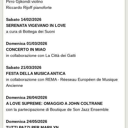
Pirro Gjikondi violino
Riccardo Rijoff pianoforte
Sabato 14/02/2026
SERENATA VIGEVANO IN LOVE
a cura di Bottega dei Suoni
Domenica 01/03/2026
CONCERTO IN MIAO
in collaborazione con La Città dei Gatti
Sabato 21/03/2026
FESTA DELLA MUSICA ANTICA
in collaborazione con REMA - Réeseau Européen de Musique
Ancienne
Domenica 26/04/2026
A LOVE SUPREME: OMAGGIO A JOHN COLTRANE
con la partecipazione di Boutique de Son Jazz Ensemble
Domenica 24/05/2026
TUTTI PAZZI PER MARILYN