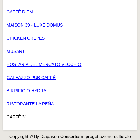
CAFFÈ DIEM
MAISON 39 - LUXE DOMUS
CHICKEN CREPES
MUSART
HOSTARIA DEL MERCATO VECCHIO
GALEAZZO PUB CAFFÈ
BIRRIFICIO HYDRA
RISTORANTE LA PEÑA
CAFFÈ 31
Copyright © By Diapason Consortium, progettazione culturale