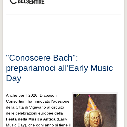
"Conoscere Bach":
prepariamoci all'Early Music
Day
Anche per il 2026, Diapason
Consortium ha rinnovato l'adesione
della Città di Vigevano al circuito
delle celebrazioni europee della
Festa della Musica Antica
(Early
Music Day), che ogni anno si tiene il