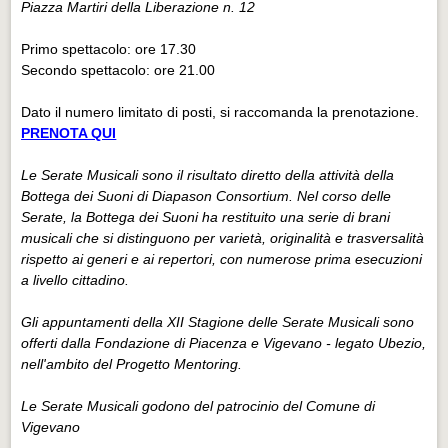
Piazza Martiri della Liberazione n. 12
Primo spettacolo: ore 17.30
Secondo spettacolo: ore 21.00
Dato il numero limitato di posti, si raccomanda la prenotazione.
PRENOTA QUI
Le Serate Musicali sono il risultato diretto della attività della
Bottega dei Suoni di Diapason Consortium. Nel corso delle
Serate, la Bottega dei Suoni ha restituito una serie di brani
musicali che si distinguono per varietà, originalità e trasversalità
rispetto ai generi e ai repertori, con numerose prima esecuzioni
a livello cittadino.
Gli appuntamenti della XII Stagione delle Serate Musicali sono
offerti dalla Fondazione di Piacenza e Vigevano - legato Ubezio,
nell'ambito del Progetto Mentoring.
Le Serate Musicali godono del patrocinio del Comune di
Vigevano