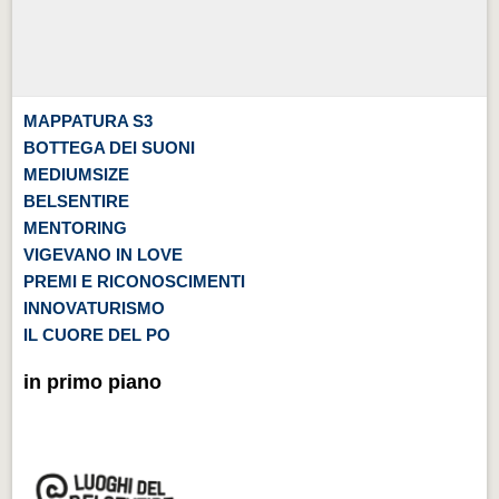
MAPPATURA S3
BOTTEGA DEI SUONI
MEDIUMSIZE
BELSENTIRE
MENTORING
VIGEVANO IN LOVE
PREMI E RICONOSCIMENTI
INNOVATURISMO
IL CUORE DEL PO
in primo piano