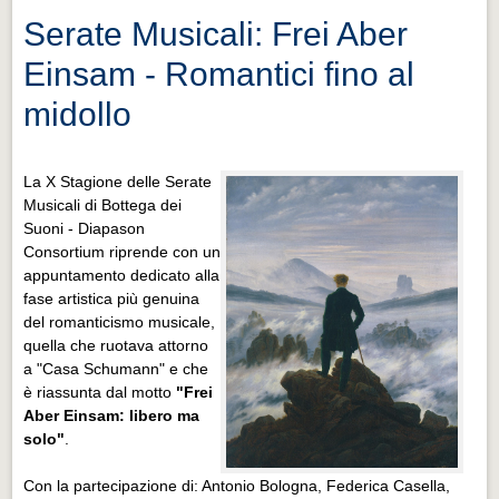
Serate Musicali: Frei Aber
Einsam - Romantici fino al
midollo
La X Stagione delle Serate
Musicali di Bottega dei
Suoni - Diapason
Consortium riprende con un
appuntamento dedicato alla
fase artistica più genuina
del romanticismo musicale,
quella che ruotava attorno
a "Casa Schumann" e che
è riassunta dal motto
"Frei
Aber Einsam: libero ma
solo"
.
Con la partecipazione di: Antonio Bologna, Federica Casella,