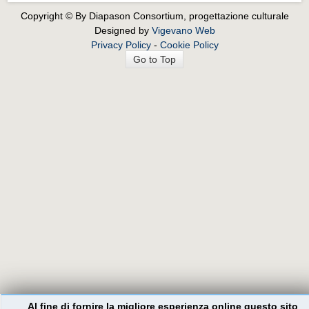
Copyright © By Diapason Consortium, progettazione culturale
Designed by
Vigevano Web
Privacy Policy
-
Cookie Policy
Go to Top
Al fine di fornire la migliore esperienza online questo sito