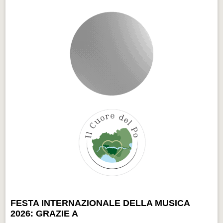
FESTA INTERNAZIONALE DELLA MUSICA
2026: GRAZIE A