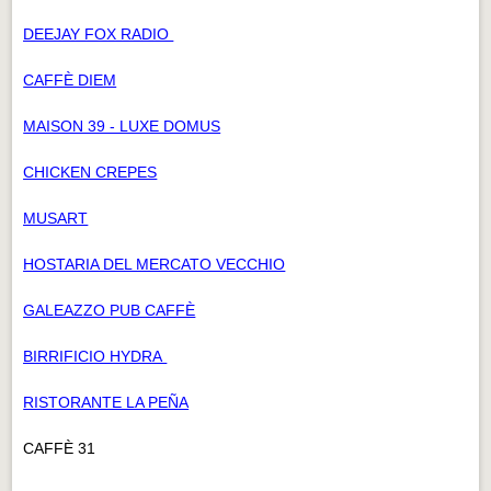
DEEJAY FOX RADIO
CAFFÈ DIEM
MAISON 39 - LUXE DOMUS
CHICKEN CREPES
MUSART
HOSTARIA DEL MERCATO VECCHIO
GALEAZZO PUB CAFFÈ
BIRRIFICIO HYDRA
RISTORANTE LA PEÑA
CAFFÈ 31