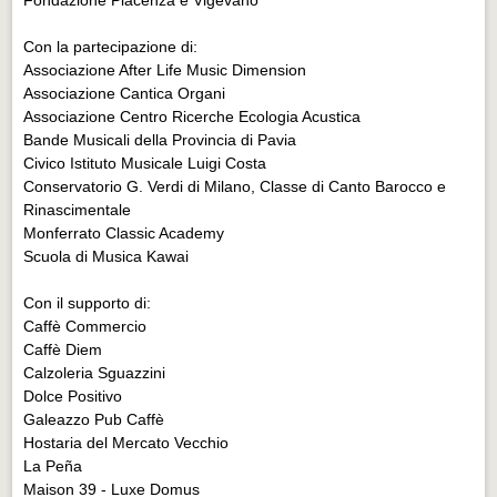
Con la partecipazione di:
Associazione After Life Music Dimension
Associazione Cantica Organi
Associazione Centro Ricerche Ecologia Acustica
Bande Musicali della Provincia di Pavia
Civico Istituto Musicale Luigi Costa
Conservatorio G. Verdi di Milano, Classe di Canto Barocco e
Rinascimentale
Monferrato Classic Academy
Scuola di Musica Kawai
Con il supporto di:
Caffè Commercio
Caffè Diem
Calzoleria Sguazzini
Dolce Positivo
Galeazzo Pub Caffè
Hostaria del Mercato Vecchio
La Peña
Maison 39 - Luxe Domus