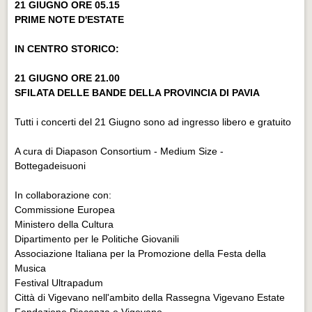
21 GIUGNO ORE 05.15
PRIME NOTE D'ESTATE
IN CENTRO STORICO:
21 GIUGNO ORE 21.00
SFILATA DELLE BANDE DELLA PROVINCIA DI PAVIA
Tutti i concerti del 21 Giugno sono ad ingresso libero e gratuito
A cura di Diapason Consortium - Medium Size -
Bottegadeisuoni
In collaborazione con:
Commissione Europea
Ministero della Cultura
Dipartimento per le Politiche Giovanili
Associazione Italiana per la Promozione della Festa della
Musica
Festival Ultrapadum
Città di Vigevano nell'ambito della Rassegna Vigevano Estate
Fondazione Piacenza e Vigevano