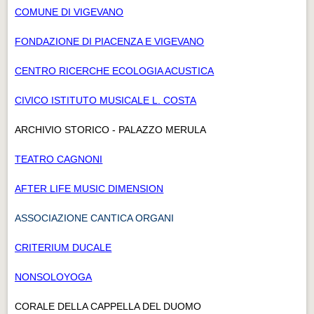
COMUNE DI VIGEVANO
FONDAZIONE DI PIACENZA E VIGEVANO
CENTRO RICERCHE ECOLOGIA ACUSTICA
CIVICO ISTITUTO MUSICALE L. COSTA
ARCHIVIO STORICO - PALAZZO MERULA
TEATRO CAGNONI
AFTER LIFE MUSIC DIMENSION
ASSOCIAZIONE CANTICA ORGANI
CRITERIUM DUCALE
NONSOLOYOGA
CORALE DELLA CAPPELLA DEL DUOMO