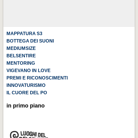
MAPPATURA S3
BOTTEGA DEI SUONI
MEDIUMSIZE
BELSENTIRE
MENTORING
VIGEVANO IN LOVE
PREMI E RICONOSCIMENTI
INNOVATURISMO
IL CUORE DEL PO
in primo piano