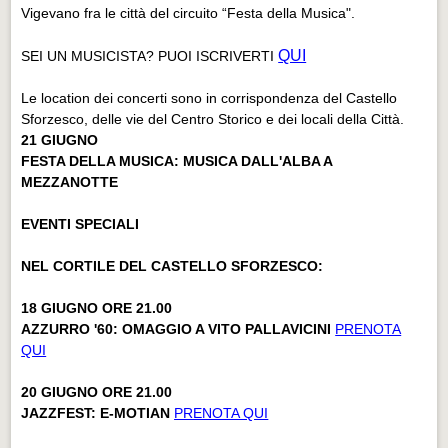
Vigevano fra le città del circuito “Festa della Musica".
QUI
SEI UN MUSICISTA? PUOI ISCRIVERTI
Le location dei concerti sono in corrispondenza del Castello
Sforzesco, delle vie del Centro Storico e dei locali della Città.
21 GIUGNO
FESTA DELLA MUSICA: MUSICA DALL'ALBA A
MEZZANOTTE
EVENTI SPECIALI
NEL CORTILE DEL CASTELLO SFORZESCO:
18 GIUGNO ORE 21.00
AZZURRO '60: OMAGGIO A VITO PALLAVICINI
PRENOTA
QUI
20 GIUGNO ORE 21.00
JAZZFEST: E-MOTIAN
PRENOTA QUI