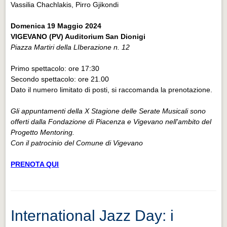
Vassilia Chachlakis, Pirro Gjikondi
Domenica 19 Maggio 2024
VIGEVANO (PV) Auditorium San Dionigi
Piazza Martiri della LIberazione n. 12
Primo spettacolo: ore 17:30
Secondo spettacolo: ore 21.00
Dato il numero limitato di posti, si raccomanda la prenotazione.
Gli appuntamenti della X Stagione delle Serate Musicali sono
offerti dalla Fondazione di Piacenza e Vigevano nell'ambito del
Progetto Mentoring.
Con il patrocinio del Comune di Vigevano
PRENOTA QUI
International Jazz Day: i