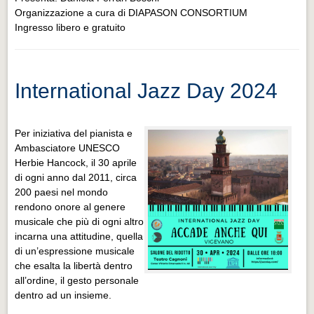
Organizzazione a cura di DIAPASON CONSORTIUM
Ingresso libero e gratuito
International Jazz Day 2024
Per iniziativa del pianista e
Ambasciatore UNESCO
Herbie Hancock, il 30 aprile
di ogni anno dal 2011, circa
200 paesi nel mondo
rendono onore al genere
musicale che più di ogni altro
incarna una attitudine, quella
di un’espressione musicale
che esalta la libertà dentro
all’ordine, il gesto personale
dentro ad un insieme.