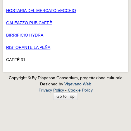
HOSTARIA DEL MERCATO VECCHIO
GALEAZZO PUB CAFFÈ
BIRRIFICIO HYDRA
RISTORANTE LA PEÑA
CAFFÈ 31
Copyright © By Diapason Consortium, progettazione culturale
Designed by
Vigevano Web
Privacy Policy
-
Cookie Policy
Go to Top