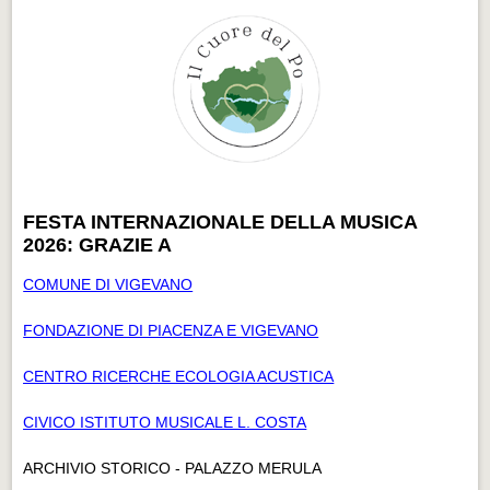
FESTA INTERNAZIONALE DELLA MUSICA
2026: GRAZIE A
COMUNE DI VIGEVANO
FONDAZIONE DI PIACENZA E VIGEVANO
CENTRO RICERCHE ECOLOGIA ACUSTICA
CIVICO ISTITUTO MUSICALE L. COSTA
ARCHIVIO STORICO - PALAZZO MERULA