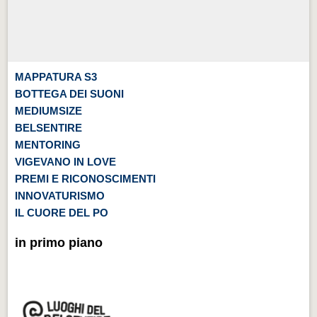
MAPPATURA S3
BOTTEGA DEI SUONI
MEDIUMSIZE
BELSENTIRE
MENTORING
VIGEVANO IN LOVE
PREMI E RICONOSCIMENTI
INNOVATURISMO
IL CUORE DEL PO
in primo piano