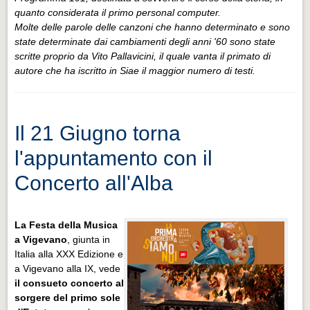
quanto considerata il primo personal computer.
Molte delle parole delle canzoni che hanno determinato e sono
state determinate dai cambiamenti degli anni '60 sono state
scritte proprio da Vito Pallavicini, il quale vanta il primato di
autore che ha iscritto in Siae il maggior numero di testi.
Il 21 Giugno torna
l'appuntamento con il
Concerto all'Alba
La Festa della Musica
a Vigevano
, giunta in
Italia alla XXX Edizione e
a Vigevano alla IX, vede
il consueto concerto al
sorgere del primo sole