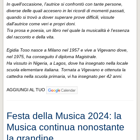
In quell'occasione, l'autrice si confrontò con tante persone,
diverse delle quali accesero in lei ricordi di momenti passati,
quando si trovò a dover superare prove difficili, vissute
dall'autrice come veri e propri doni.
Tra prosa e poesia, un libro nel quale la musicalità è l'essenza
del racconto e della vita.
Egidia Toso nasce a Milano nel 1957 e vive a Vigevano dove,
nel 1975, ha conseguito il diploma Magistrale.
Ha vissuto in Nigeria, a Lagos, dove ha insegnato nella locale
scuola elementare italiana. Tornata a Vigevano e ottenuta la
cattedra nella scuola primaria, vi ha insegnato per 42 anni.
AGGIUNGI AL TUO
Festa della Musica 2024: la
Musica continua nonostante
la grandine