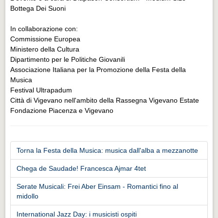
Bottega Dei Suoni
In collaborazione con:
Commissione Europea
Ministero della Cultura
Dipartimento per le Politiche Giovanili
Associazione Italiana per la Promozione della Festa della
Musica
Festival Ultrapadum
Città di Vigevano nell'ambito della Rassegna Vigevano Estate
Fondazione Piacenza e Vigevano
Torna la Festa della Musica: musica dall'alba a mezzanotte
Chega de Saudade! Francesca Ajmar 4tet
Serate Musicali: Frei Aber Einsam - Romantici fino al
midollo
International Jazz Day: i musicisti ospiti