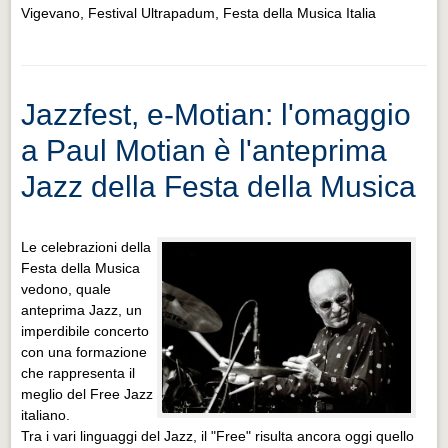
Vigevano, Festival Ultrapadum, Festa della Musica Italia
Jazzfest, e-Motian: l'omaggio
a Paul Motian è l'anteprima
Jazz della Festa della Musica
Le celebrazioni della
Festa della Musica
vedono, quale
anteprima Jazz, un
imperdibile concerto
con una formazione
che rappresenta il
meglio del Free Jazz
italiano.
Tra i vari linguaggi del Jazz, il "Free" risulta ancora oggi quello