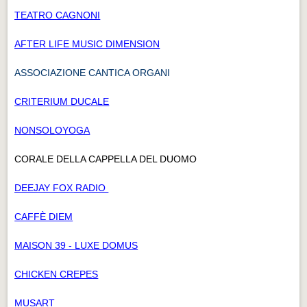
TEATRO CAGNONI
AFTER LIFE MUSIC DIMENSION
ASSOCIAZIONE CANTICA ORGANI
CRITERIUM DUCALE
NONSOLOYOGA
CORALE DELLA CAPPELLA DEL DUOMO
DEEJAY FOX RADIO
CAFFÈ DIEM
MAISON 39 - LUXE DOMUS
CHICKEN CREPES
MUSART