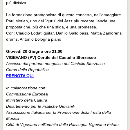
più divisivo.
La formazione protagonista di questo concerto, nell'omaggiare
Paul Motian, uno dei "guru" del Jazz più recente, lancia una
proposta che, più che una sfida, è una promessa.
Con: Claudio Lodati guitar, Danilo Gallo bass, Mattia Zanlorenzi
drums, Antonio Bologna piano
Giovedì 20 Giugno ore 21.00
VIGEVANO (PV)
Cortile del Castello Sforzesco
Accesso dal portone neogotico del Castello Sforzesco
Corso della Repubblica
PRENOTA QUI
In collaborazione con:
Commissione Europea
Ministero della Cultura
Dipartimento per le Politiche Giovanili
Associazione Italiana per la Promozione della Festa della
Musica
Città di Vigevano nell'ambito della Rassegna Vigevano Estate