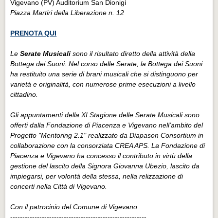
Vigevano (PV) Auditorium San Dionigi
Piazza Martiri della Liberazione n. 12
PRENOTA QUI
Le
Serate Musicali
sono il risultato diretto della attività della
Bottega dei Suoni. Nel corso delle Serate, la Bottega dei Suoni
ha restituito una serie di brani musicali che si distinguono per
varietà e originalità, con numerose prime esecuzioni a livello
cittadino.
Gli appuntamenti della XI Stagione delle Serate Musicali sono
offerti dalla Fondazione di Piacenza e Vigevano nell'ambito del
Progetto "Mentoring 2.1" realizzato da Diapason Consortium in
collaborazione con la consorziata CREA APS. La Fondazione di
Piacenza e Vigevano ha concesso il contributo in virtù della
gestione del lascito della Signora Giovanna Ubezio, lascito da
impiegarsi, per volontà della stessa, nella relizzazione di
concerti nella Città di Vigevano.
Con il patrocinio del Comune di Vigevano.
--------------------------------------------------------