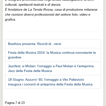
culturali, spettacoli teatrali e di danza.
È fondatore de La Tenda Rossa, casa di produzione milanese
che riunisce diversi professionisti del settore foto, video e
grafica.
Boethius presenta: Ricordi di...versi
Festa della Musica 2024: la Musica continua nonostante la
grandine
Jazzfest, e-Motian: l'omaggio a Paul Motian è l'anteprima
Jazz della Festa della Musica
18 Giugno: Azzurro' 60, l'omaggio a Vito Pallavicini
inaugura i concerti di anteprima della Festa della Musica
Pagina 7 di 23