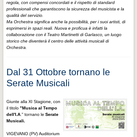
regola, con compensi concordati e il rispetto di standard
professionali che garantiscono la sicurezza del musicista e la
qualità del servizio.
Ma Orchestra significa anche la possibilità, per i suoi artisti, di
esprimersi in spazi reali. Nuova e proficua è infatti la
collaborazione con il Teatro Martinetti di Garlasco, un luogo
storico che diventerà il centro delle attività musicali di
Orchestra.
Dal 31 Ottobre tornano le
Serate Musicali
Giunte alla XI Stagione, con
il titolo
"Musica al Tempo
dell'I.A
." tornano le
Serate
Musicali.
VIGEVANO (PV) Auditorium