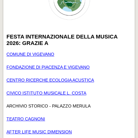
FESTA INTERNAZIONALE DELLA MUSICA
2026: GRAZIE A
COMUNE DI VIGEVANO
FONDAZIONE DI PIACENZA E VIGEVANO
CENTRO RICERCHE ECOLOGIA ACUSTICA
CIVICO ISTITUTO MUSICALE L. COSTA
ARCHIVIO STORICO - PALAZZO MERULA
TEATRO CAGNONI
AFTER LIFE MUSIC DIMENSION