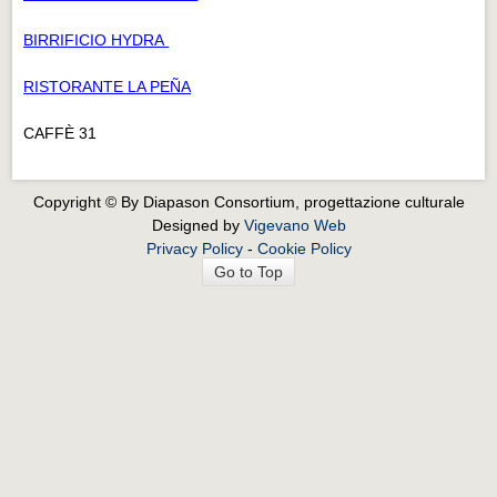
BIRRIFICIO HYDRA
RISTORANTE LA PEÑA
CAFFÈ 31
Copyright © By Diapason Consortium, progettazione culturale
Designed by
Vigevano Web
Privacy Policy
-
Cookie Policy
Go to Top