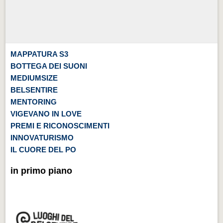
MAPPATURA S3
BOTTEGA DEI SUONI
MEDIUMSIZE
BELSENTIRE
MENTORING
VIGEVANO IN LOVE
PREMI E RICONOSCIMENTI
INNOVATURISMO
IL CUORE DEL PO
in primo piano