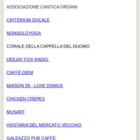
ASSOCIAZIONE CANTICA ORGANI
CRITERIUM DUCALE
NONSOLOYOGA
CORALE DELLA CAPPELLA DEL DUOMO
DEEJAY FOX RADIO
CAFFÈ DIEM
MAISON 39 - LUXE DOMUS
CHICKEN CREPES
MUSART
HOSTARIA DEL MERCATO VECCHIO
GALEAZZO PUB CAFFÈ