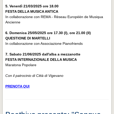
5. Venerdì 21/03/2025 ore 18.00
FESTA DELLA MUSICA ANTICA
In collaborazione con REMA - Rèseau Européèn de Musiqua
Ancienne
6. Domenica 25/05/2025 ore 17.30 (I), ore 21.00 (II)
QUESTIONE DI MARTELLI
In collaborazione con Associazione Pianofriends
7. Sabato 21/06/2025 dall'alba a mezzanotte
FESTA INTERNAZIONALE DELLA MUSICA
Maratona Popolare
Con il patrocinio di Città di Vigevano
PRENOTA QUI