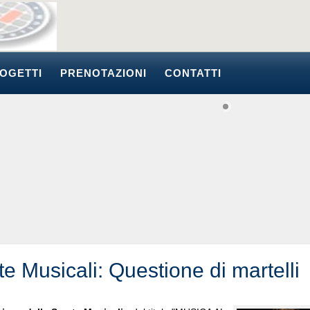
OGETTI
PRENOTAZIONI
CONTATTI
e Musicali: Questione di martelli