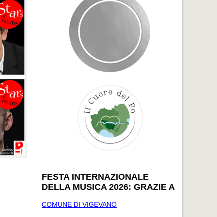
FESTA INTERNAZIONALE
DELLA MUSICA 2026: GRAZIE A
COMUNE DI VIGEVANO