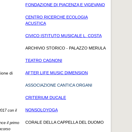
FONDAZIONE DI PIACENZA E VIGEVANO
CENTRO RICERCHE ECOLOGIA
ACUSTICA
CIVICO ISTITUTO MUSICALE L. COSTA
ARCHIVIO STORICO - PALAZZO MERULA
TEATRO CAGNONI
AFTER LIFE MUSIC DIMENSION
ione di
ASSOCIAZIONE CANTICA ORGANI
CRITERIUM DUCALE
NONSOLOYOGA
2017 con il
CORALE DELLA CAPPELLA DEL DUOMO
nce il primo
ncorso